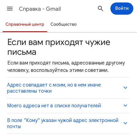
Cправка - Gmail
Войти
Справочный центр
Сообщество
Если вам приходят чужие
письма
Если вам приходят письма, адресованные другому
человеку, воспользуйтесь этими советами.
Адрес совпадает с моим, но в нем иначе
расставлены точки
Моего адреса нет в списке получателей
В поле "Кому" указан чужой адрес электронной
почты