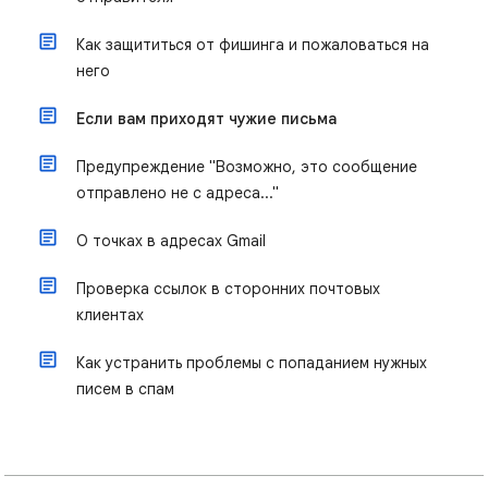
Как защититься от фишинга и пожаловаться на
него
Если вам приходят чужие письма
Предупреждение "Возможно, это сообщение
отправлено не с адреса..."
О точках в адресах Gmail
Проверка ссылок в сторонних почтовых
клиентах
Как устранить проблемы с попаданием нужных
писем в спам