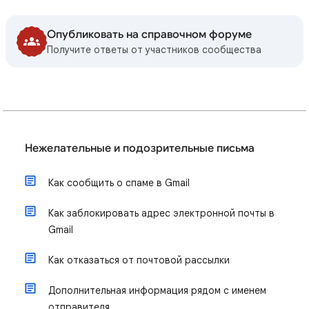
Опубликовать на справочном форуме
Получите ответы от участников сообщества
Нежелательные и подозрительные письма
Как сообщить о спаме в Gmail
Как заблокировать адрес электронной почты в
Gmail
Как отказаться от почтовой рассылки
Дополнительная информация рядом с именем
отправителя