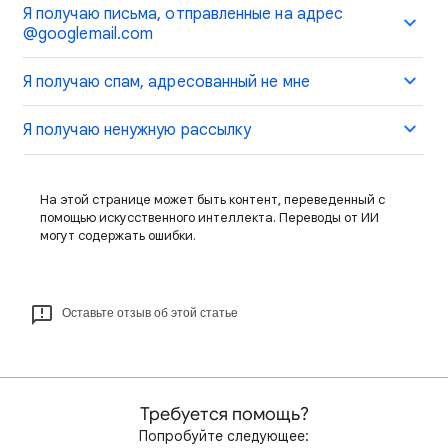
Я получаю письма, отправленные на адрес
@googlemail.com
Я получаю спам, адресованный не мне
Я получаю ненужную рассылку
На этой странице может быть контент, переведенный с
помощью искусственного интеллекта. Переводы от ИИ
могут содержать ошибки.
Оставьте отзыв об этой статье
Требуется помощь?
Попробуйте следующее: