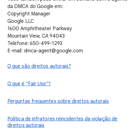
da DMCA do Google em:
Copyright Manager
Google LLC
1600 Amphitheater Parkway
Mountain View, CA 94043
Telefone: 650-499-1293
E-mail: dmca-agent@google.com
O que são direitos autorais?
O que é "Fair Use"?
Perguntas frequentes sobre direitos autorais
Política de infratores reincidentes da violação de
direitos autorais