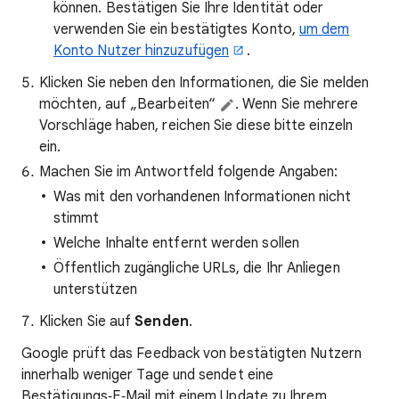
können. Bestätigen Sie Ihre Identität oder
verwenden Sie ein bestätigtes Konto,
um dem
Konto Nutzer hinzuzufügen
.
Klicken Sie neben den Informationen, die Sie melden
möchten, auf „Bearbeiten“
. Wenn Sie mehrere
Vorschläge haben, reichen Sie diese bitte einzeln
ein.
Machen Sie im Antwortfeld folgende Angaben:
Was mit den vorhandenen Informationen nicht
stimmt
Welche Inhalte entfernt werden sollen
Öffentlich zugängliche URLs, die Ihr Anliegen
unterstützen
Klicken Sie auf
Senden
.
Google prüft das Feedback von bestätigten Nutzern
innerhalb weniger Tage und sendet eine
Bestätigungs‑E‑Mail mit einem Update zu Ihrem