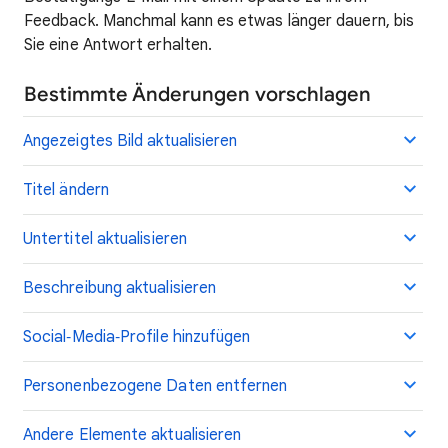
Feedback. Manchmal kann es etwas länger dauern, bis
Sie eine Antwort erhalten.
Bestimmte Änderungen vorschlagen
Angezeigtes Bild aktualisieren
Titel ändern
Untertitel aktualisieren
Beschreibung aktualisieren
Social‑Media‑Profile hinzufügen
Personenbezogene Daten entfernen
Andere Elemente aktualisieren