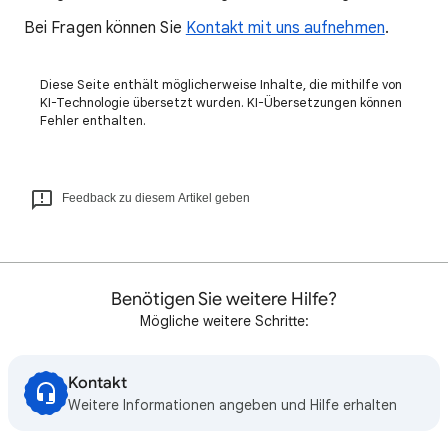
Bei Fragen können Sie
Kontakt mit uns aufnehmen
.
Diese Seite enthält möglicherweise Inhalte, die mithilfe von
KI-Technologie übersetzt wurden. KI-Übersetzungen können
Fehler enthalten.
Feedback zu diesem Artikel geben
Benötigen Sie weitere Hilfe?
Mögliche weitere Schritte:
Kontakt
Weitere Informationen angeben und Hilfe erhalten