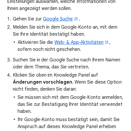
Einstellungen auswählen, welche Informationen von
Ihnen angezeigt werden sollen.
Gehen Sie zur
Google Suche
.
Melden Sie sich in dem Google‑Konto an, mit dem
Sie Ihre Identität bestätigt haben.
Aktivieren Sie die
Web‑ & App‑Aktivitäten
,
sofern noch nicht geschehen.
Suchen Sie in der Google Suche nach Ihrem Namen
oder dem Thema, das Sie vertreten.
Klicken Sie oben im Knowledge Panel auf
Änderungen vorschlagen
. Wenn Sie diese Option
nicht finden, denken Sie daran:
Sie müssen sich mit dem Google‑Konto anmelden,
das Sie zur Bestätigung Ihrer Identität verwendet
haben.
Ihr Google‑Konto muss bestätigt sein, damit Sie
Anspruch auf dieses Knowledge Panel erheben