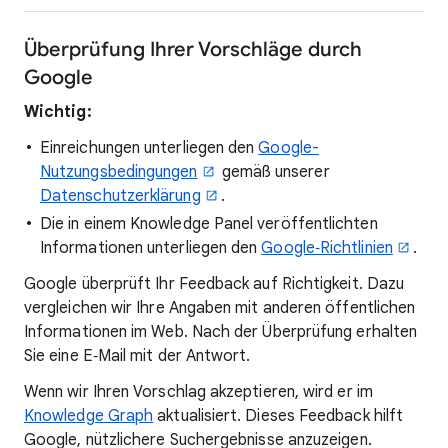
Überprüfung Ihrer Vorschläge durch
Google
Wichtig:
Einreichungen unterliegen den
Google-
Nutzungsbedingungen
gemäß unserer
Datenschutzerklärung
.
Die in einem Knowledge Panel veröffentlichten
Informationen unterliegen den
Google‑Richtlinien
.
Google überprüft Ihr Feedback auf Richtigkeit. Dazu
vergleichen wir Ihre Angaben mit anderen öffentlichen
Informationen im Web. Nach der Überprüfung erhalten
Sie eine E‑Mail mit der Antwort.
Wenn wir Ihren Vorschlag akzeptieren, wird er im
Knowledge Graph
aktualisiert. Dieses Feedback hilft
Google, nützlichere Suchergebnisse anzuzeigen.