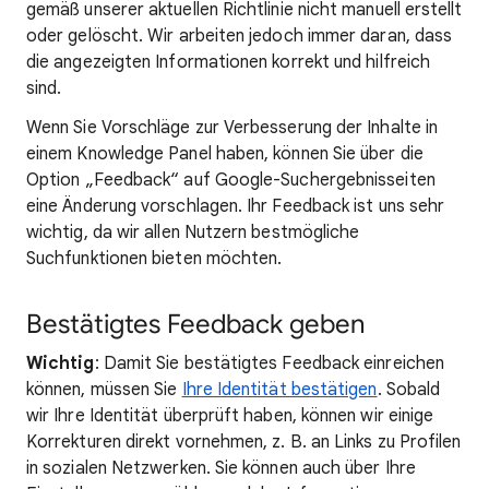
gemäß unserer aktuellen Richtlinie nicht manuell erstellt
oder gelöscht. Wir arbeiten jedoch immer daran, dass
die angezeigten Informationen korrekt und hilfreich
sind.
Wenn Sie Vorschläge zur Verbesserung der Inhalte in
einem Knowledge Panel haben, können Sie über die
Option „Feedback“ auf Google-Suchergebnisseiten
eine Änderung vorschlagen. Ihr Feedback ist uns sehr
wichtig, da wir allen Nutzern bestmögliche
Suchfunktionen bieten möchten.
Bestätigtes Feedback geben
Wichtig
: Damit Sie bestätigtes Feedback einreichen
können, müssen Sie
Ihre Identität bestätigen
. Sobald
wir Ihre Identität überprüft haben, können wir einige
Korrekturen direkt vornehmen, z. B. an Links zu Profilen
in sozialen Netzwerken. Sie können auch über Ihre