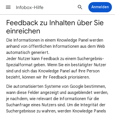
Infobox-Hilfe
Anmelden
Feedback zu Inhalten über Sie
einreichen
Die Informationen in einem Knowledge Panel werden
anhand von öffentlichen Informationen aus dem Web
automatisch generiert.
Jeder Nutzer kann Feedback zu einem Suchergebnis-
Spezialformat geben. Wenn Sie ein bestätigter Nutzer
sind und sich das Knowledge Panel auf Ihre Person
bezieht, können wir Ihr Feedback priorisieren.
Die automatisierten Systeme von Google bestimmen,
wann diese Felder angezeigt und ausgeblendet werden,
je nachdem, wie relevant die Informationen für die
Suchanfrage eines Nutzers sind. Um die Integrität der
Suchergebnisse zu wahren, werden Knowledge Panels