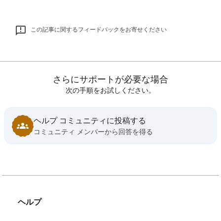
この記事に関するフィードバックをお寄せください
さらにサポートが必要な場合
次の手順をお試しください。
ヘルプ コミュニティに投稿する
コミュニティ メンバーから回答を得る
ヘルプ