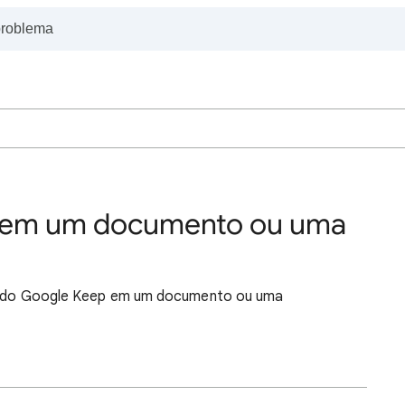
p em um documento ou uma
tas do Google Keep em um documento ou uma