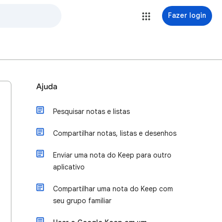
Fazer login
Ajuda
Pesquisar notas e listas
Compartilhar notas, listas e desenhos
Enviar uma nota do Keep para outro
aplicativo
Compartilhar uma nota do Keep com
seu grupo familiar