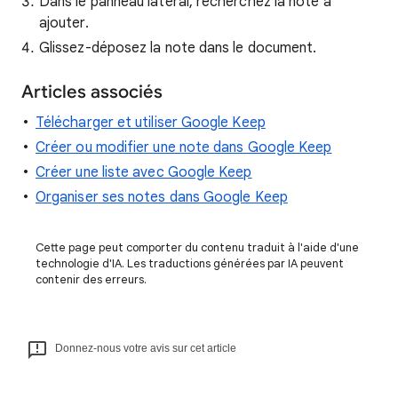
Dans le panneau latéral, recherchez la note à
ajouter.
Glissez-déposez la note dans le document.
Articles associés
Télécharger et utiliser Google Keep
Créer ou modifier une note dans Google Keep
Créer une liste avec Google Keep
Organiser ses notes dans Google Keep
Cette page peut comporter du contenu traduit à l'aide d'une
technologie d'IA. Les traductions générées par IA peuvent
contenir des erreurs.
Donnez-nous votre avis sur cet article