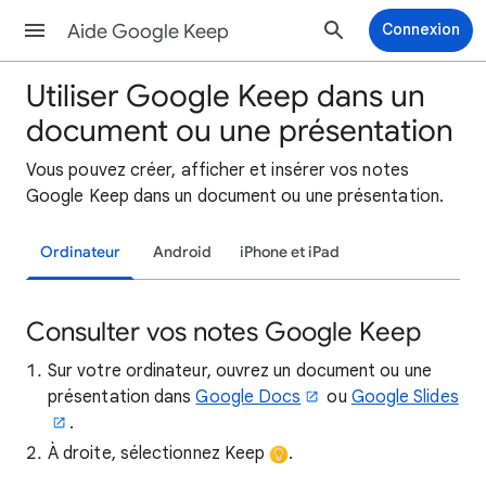
Aide Google Keep
Connexion
Utiliser Google Keep dans un
document ou une présentation
Vous pouvez créer, afficher et insérer vos notes
Google Keep dans un document ou une présentation.
Ordinateur
Android
iPhone et iPad
Consulter vos notes Google Keep
Sur votre ordinateur, ouvrez un document ou une
présentation dans
Google Docs
ou
Google Slides
.
À droite, sélectionnez Keep
.