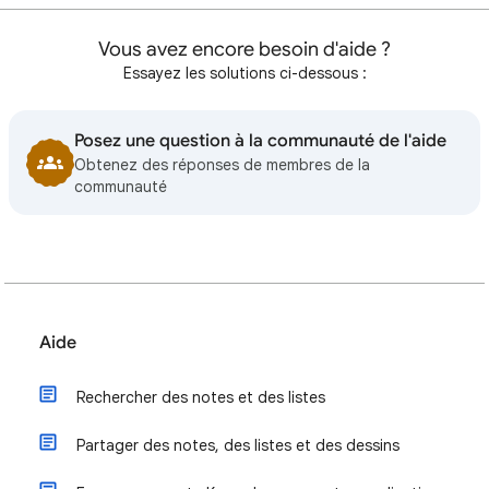
Vous avez encore besoin d'aide ?
Essayez les solutions ci-dessous :
Posez une question à la communauté de l'aide
Obtenez des réponses de membres de la
communauté
Aide
Rechercher des notes et des listes
Partager des notes, des listes et des dessins