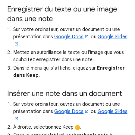
Enregistrer du texte ou une image
dans une note
Sur votre ordinateur, ouvrez un document ou une
présentation dans
Google Docs
ou
Google Slides
.
Mettez en surbrillance le texte ou l'image que vous
souhaitez enregistrer dans une note.
Dans le menu qui s'affiche, cliquez sur
Enregistrer
dans Keep
.
Insérer une note dans un document
Sur votre ordinateur, ouvrez un document ou une
présentation dans
Google Docs
ou
Google Slides
.
À droite, sélectionnez Keep
.