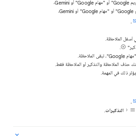
G.
.
أسفل الملاحظة.
كير"
.
نك حذف الملاحظة والتذكير أو الملاحظة فقط.
ؤثر ذلك في المهمة.
.
التذكيرات
.