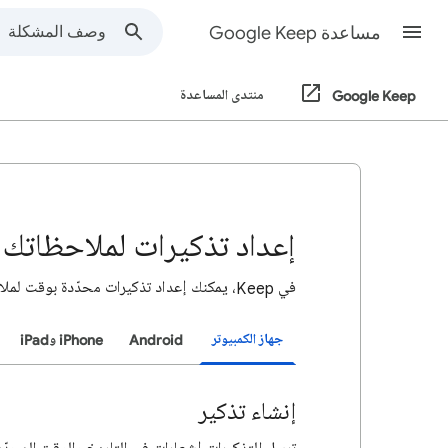
مساعدة Google Keep
Google Keep
منتدى المساعدة
إعداد تذكيرات لملاحظاتك
في Keep، يمكنك إعداد تذكيرات محدّدة بوقت لملاحظاتك.
جهاز الكمبيوتر
Android
iPhone وiPad
إنشاء تذكير