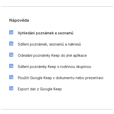
Nápověda
Vyhledání poznámek a seznamů
Sdílení poznámek, seznamů a nákresů
Odeslání poznámky Keep do jiné aplikace
Sdílení poznámky Keep s rodinnou skupinou
Použití Google Keep v dokumentu nebo prezentaci
Export dat z Google Keep