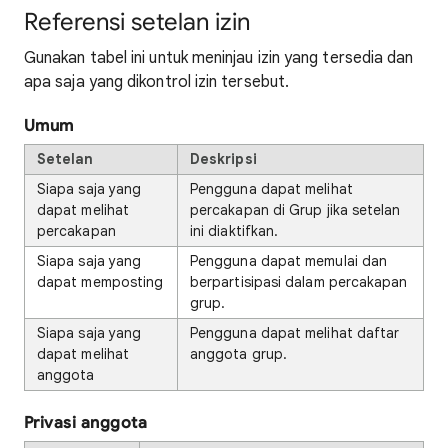
Referensi setelan izin
Gunakan tabel ini untuk meninjau izin yang tersedia dan
apa saja yang dikontrol izin tersebut.
Umum
Setelan
Deskripsi
Siapa saja yang
Pengguna dapat melihat
dapat melihat
percakapan di Grup jika setelan
percakapan
ini diaktifkan.
Siapa saja yang
Pengguna dapat memulai dan
dapat memposting
berpartisipasi dalam percakapan
grup.
Siapa saja yang
Pengguna dapat melihat daftar
dapat melihat
anggota grup.
anggota
Privasi anggota