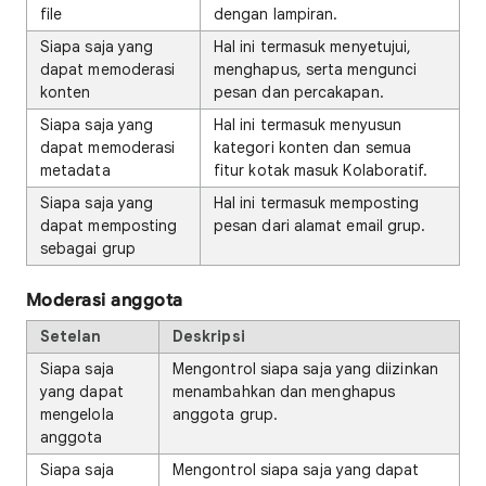
file
dengan lampiran.
Siapa saja yang
Hal ini termasuk menyetujui,
dapat memoderasi
menghapus, serta mengunci
konten
pesan dan percakapan.
Siapa saja yang
Hal ini termasuk menyusun
dapat memoderasi
kategori konten dan semua
metadata
fitur kotak masuk Kolaboratif.
Siapa saja yang
Hal ini termasuk memposting
dapat memposting
pesan dari alamat email grup.
sebagai grup
Moderasi anggota
Setelan
Deskripsi
Siapa saja
Mengontrol siapa saja yang diizinkan
yang dapat
menambahkan dan menghapus
mengelola
anggota grup.
anggota
Siapa saja
Mengontrol siapa saja yang dapat