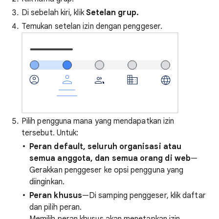
Di sebelah kiri, klik
Setelan grup.
Temukan setelan izin dengan penggeser.
Pilih pengguna mana yang mendapatkan izin
tersebut. Untuk:
Peran default, seluruh organisasi atau
semua anggota, dan semua orang di web
—
Gerakkan penggeser ke opsi pengguna yang
diinginkan.
Peran khusus
—Di samping penggeser, klik daftar
dan pilih peran.