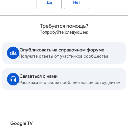
Да
Нет
Требуется помощь?
Попробуйте следующее:
Опубликовать на справочном форуме
Получите ответы от участников сообщества
Связаться с нами
Расскажите о своей проблеме нашим сотрудникам
Google TV