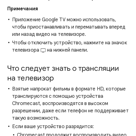
Примечания
Приложение Google TV можно использовать,
чтобы приостанавливать и перематывать вперед
или назад видео на телевизоре.
Чтобы отключить устройство, нажмите на значок
телевизора
на нижней панели.
Что следует знать о трансляции
на телевизор
Взятые напрокат фильмы в формате HD, которые
транслируются с помощью устройства
Chromecast, воспроизводятся в высоком
разрешении, даже если телефон не поддерживает
такую возможность.
Если ваше устройство разрядится:
Chromecast продолжит воспроизводить видео.