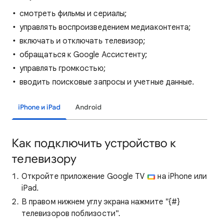
смотреть фильмы и сериалы;
управлять воспроизведением медиаконтента;
включать и отключать телевизор;
обращаться к Google Ассистенту;
управлять громкостью;
вводить поисковые запросы и учетные данные.
iPhone и iPad
Android
Как подключить устройство к
телевизору
Откройте приложение Google TV
на iPhone или
iPad.
В правом нижнем углу экрана нажмите "{#}
телевизоров поблизости".