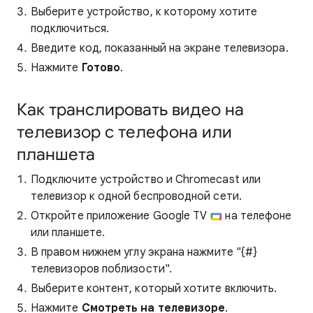
Выберите устройство, к которому хотите
подключиться.
Введите код, показанный на экране телевизора.
Нажмите
Готово
.
Как транслировать видео на
телевизор с телефона или
планшета
Подключите устройство и Chromecast или
телевизор к одной беспроводной сети.
Откройте приложение Google TV
на телефоне
или планшете.
В правом нижнем углу экрана нажмите "{#}
телевизоров поблизости".
Выберите контент, который хотите включить.
Нажмите
Смотреть на телевизоре
.