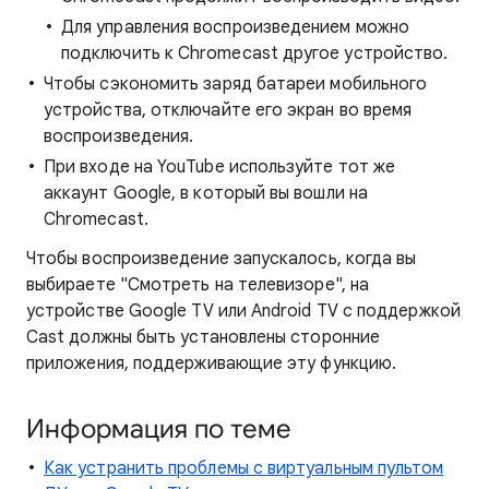
Для управления воспроизведением можно
подключить к Chromecast другое устройство.
Чтобы сэкономить заряд батареи мобильного
устройства, отключайте его экран во время
воспроизведения.
При входе на YouTube используйте тот же
аккаунт Google, в который вы вошли на
Chromecast.
Чтобы воспроизведение запускалось, когда вы
выбираете "Смотреть на телевизоре", на
устройстве Google TV или Android TV с поддержкой
Cast должны быть установлены сторонние
приложения, поддерживающие эту функцию.
Информация по теме
Как устранить проблемы с виртуальным пультом