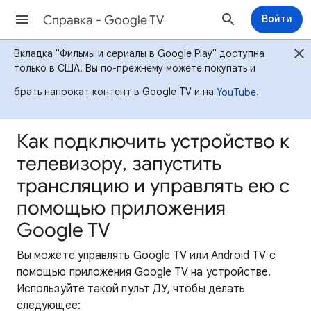
Cправка - Google TV
Войти
Вкладка "Фильмы и сериалы в Google Play" доступна
только в США. Вы по-прежнему можете покупать и
брать напрокат контент в Google TV и на
.
YouTube
Как подключить устройство к
телевизору, запустить
трансляцию и управлять ею с
помощью приложения
Google TV
Вы можете управлять Google TV или Android TV с
помощью приложения Google TV на устройстве.
Используйте такой пульт ДУ, чтобы делать
следующее: