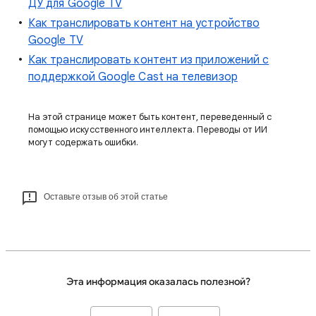
ДУ для Google TV
Как транслировать контент на устройство
Google TV
Как транслировать контент из приложений с
поддержкой Google Cast на телевизор
На этой странице может быть контент, переведенный с
помощью искусственного интеллекта. Переводы от ИИ
могут содержать ошибки.
Оставьте отзыв об этой статье
Эта информация оказалась полезной?