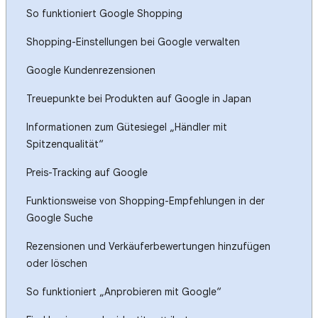
So funktioniert Google Shopping
Shopping-Einstellungen bei Google verwalten
Google Kundenrezensionen
Treuepunkte bei Produkten auf Google in Japan
Informationen zum Gütesiegel „Händler mit
Spitzenqualität“
Preis-Tracking auf Google
Funktionsweise von Shopping-Empfehlungen in der
Google Suche
Rezensionen und Verkäuferbewertungen hinzufügen
oder löschen
So funktioniert „Anprobieren mit Google“