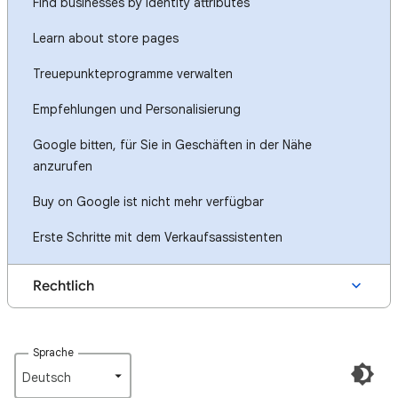
Find businesses by identity attributes
Learn about store pages
Treuepunkteprogramme verwalten
Empfehlungen und Personalisierung
Google bitten, für Sie in Geschäften in der Nähe
anzurufen
Buy on Google ist nicht mehr verfügbar
Erste Schritte mit dem Verkaufsassistenten
Rechtlich
Sprache
Deutsch‎