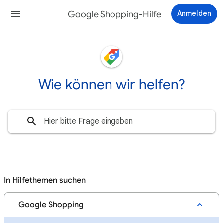
Google Shopping-Hilfe
Anmelden
Wie können wir helfen?
In Hilfethemen suchen
Google Shopping