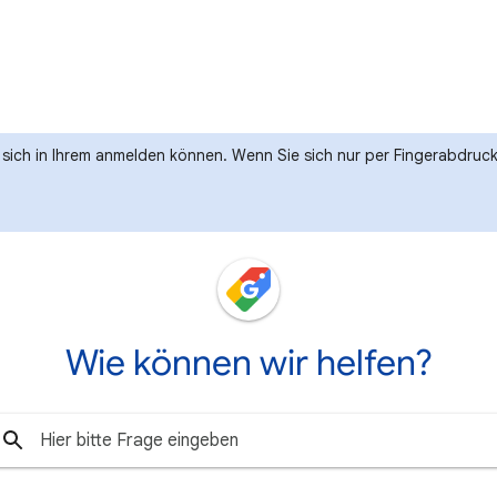
e sich in Ihrem anmelden können. Wenn Sie sich nur per Fingerabdru
Wie können wir helfen?