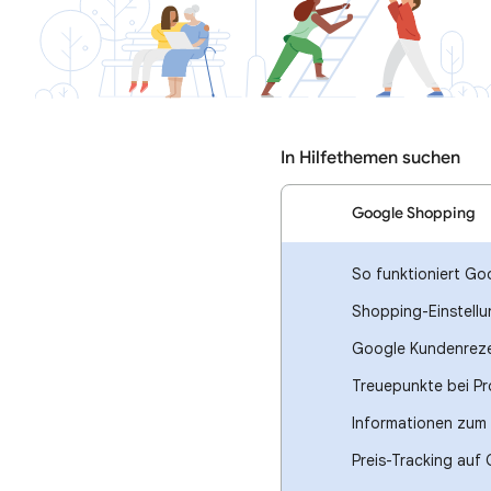
In Hilfethemen suchen
Google Shopping
So funktioniert G
Shopping-Einstellu
Google Kundenrez
Treuepunkte bei Pr
Informationen zum 
Preis-Tracking auf