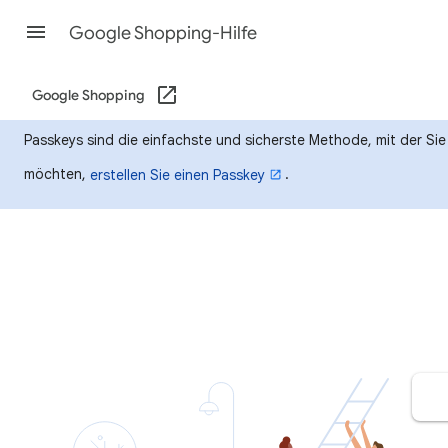
Google Shopping-Hilfe
Google Shopping
Passkeys sind die einfachste und sicherste Methode, mit der Si
möchten,
.
erstellen Sie einen Passkey