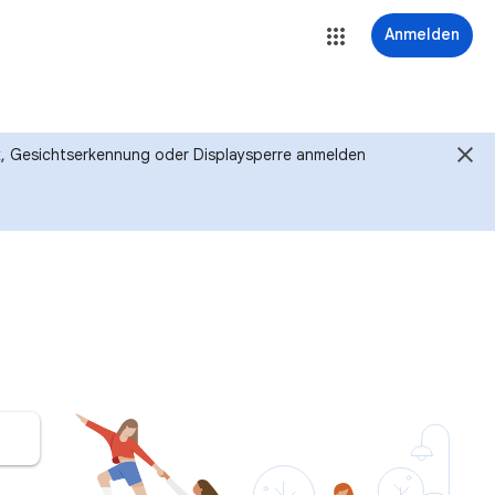
Anmelden
ck, Gesichtserkennung oder Displaysperre anmelden