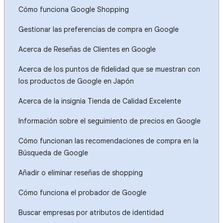
Cómo funciona Google Shopping
Gestionar las preferencias de compra en Google
Acerca de Reseñas de Clientes en Google
Acerca de los puntos de fidelidad que se muestran con
los productos de Google en Japón
Acerca de la insignia Tienda de Calidad Excelente
Información sobre el seguimiento de precios en Google
Cómo funcionan las recomendaciones de compra en la
Búsqueda de Google
Añadir o eliminar reseñas de shopping
Cómo funciona el probador de Google
Buscar empresas por atributos de identidad