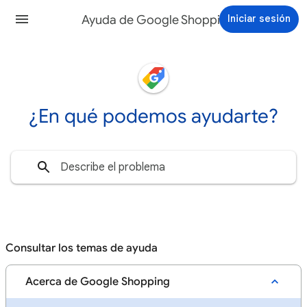
Ayuda de Google Shopping
Iniciar sesión
¿En qué podemos ayudarte?
Consultar los temas de ayuda
Acerca de Google Shopping