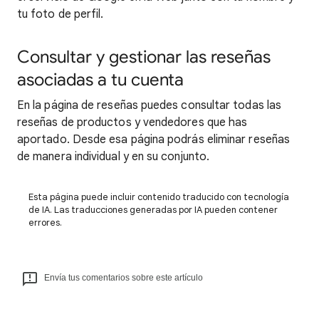
tu foto de perfil.
Consultar y gestionar las reseñas
asociadas a tu cuenta
En la página de reseñas puedes consultar todas las
reseñas de productos y vendedores que has
aportado. Desde esa página podrás eliminar reseñas
de manera individual y en su conjunto.
Esta página puede incluir contenido traducido con tecnología
de IA. Las traducciones generadas por IA pueden contener
errores.
Envía tus comentarios sobre este artículo