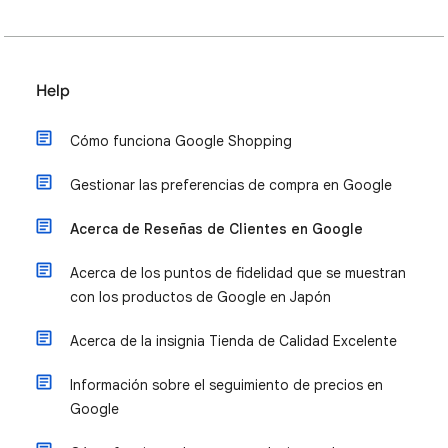
Help
Cómo funciona Google Shopping
Gestionar las preferencias de compra en Google
Acerca de Reseñas de Clientes en Google
Acerca de los puntos de fidelidad que se muestran
con los productos de Google en Japón
Acerca de la insignia Tienda de Calidad Excelente
Información sobre el seguimiento de precios en
Google