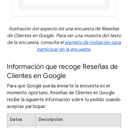
Ilustración del aspecto de una encuesta de Reseñas
de Clientes en Google. Para ver una muestra del texto
de la encuesta, consulta el
ejemplo de invitación para
participar en la encuesta
.
Información que recoge Reseñas de
Clientes en Google
Para que Google pueda enviarte la encuesta en el
momento oportuno, Reseñas de Clientes en Google
recibe la siguiente información sobre tu pedido cuando
aceptas participar:
Datos
Descripción