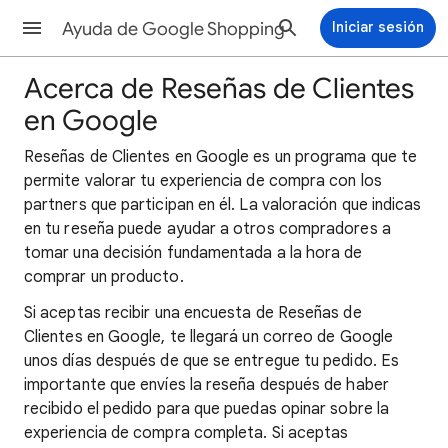
Ayuda de Google Shopping
Iniciar sesión
Acerca de Reseñas de Clientes
en Google
Reseñas de Clientes en Google es un programa que te
permite valorar tu experiencia de compra con los
partners que participan en él. La valoración que indicas
en tu reseña puede ayudar a otros compradores a
tomar una decisión fundamentada a la hora de
comprar un producto.
Si aceptas recibir una encuesta de Reseñas de
Clientes en Google, te llegará un correo de Google
unos días después de que se entregue tu pedido. Es
importante que envíes la reseña después de haber
recibido el pedido para que puedas opinar sobre la
experiencia de compra completa. Si aceptas