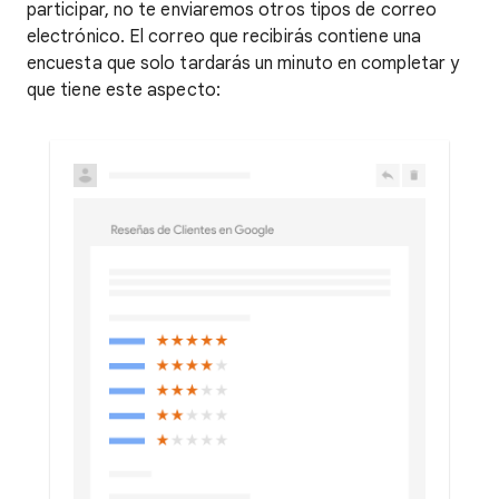
participar, no te enviaremos otros tipos de correo
electrónico. El correo que recibirás contiene una
encuesta que solo tardarás un minuto en completar y
que tiene este aspecto: