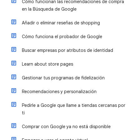
Cómo funcionan las recomendaciones de compra
en la Búsqueda de Google
Añadir o eliminar reseñas de shopping
Cómo funciona el probador de Google
Buscar empresas por atributos de identidad
Learn about store pages
Gestionar tus programas de fidelización
Recomendaciones y personalización
Pedirle a Google que llame a tiendas cercanas por
ti
Comprar con Google ya no está disponible