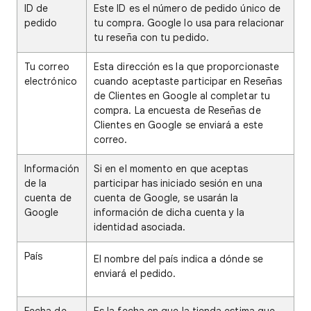
ID de
Este ID es el número de pedido único de
pedido
tu compra. Google lo usa para relacionar
tu reseña con tu pedido.
Tu correo
Esta dirección es la que proporcionaste
electrónico
cuando aceptaste participar en Reseñas
de Clientes en Google al completar tu
compra. La encuesta de Reseñas de
Clientes en Google se enviará a este
correo.
Información
Si en el momento en que aceptas
de la
participar has iniciado sesión en una
cuenta de
cuenta de Google, se usarán la
Google
información de dicha cuenta y la
identidad asociada.
País
El nombre del país indica a dónde se
enviará el pedido.