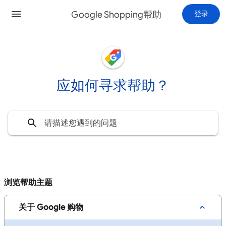
Google Shopping帮助
登录
应如何寻求帮助？
浏览帮助主题
关于 Google 购物