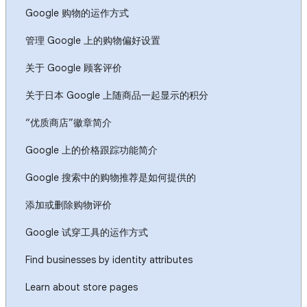
Google 购物的运作方式
管理 Google 上的购物偏好设置
关于 Google 顾客评价
关于日本 Google 上随商品一起显示的积分
“优质商店”徽章简介
Google 上的价格跟踪功能简介
Google 搜索中的购物推荐是如何提供的
添加或删除购物评价
Google 试穿工具的运作方式
Find businesses by identity attributes
Learn about store pages