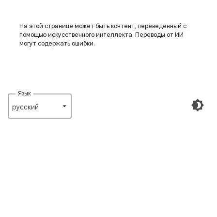
На этой странице может быть контент, переведенный с
помощью искусственного интеллекта. Переводы от ИИ
могут содержать ошибки.
Язык
русский‎