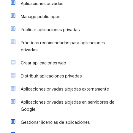
Aplicaciones privadas
Manage public apps
Publicar aplicaciones privadas
Prácticas recomendadas para aplicaciones
privadas
Crear aplicaciones web
Distribuir aplicaciones privadas
Aplicaciones privadas alojadas externamente
Aplicaciones privadas alojadas en servidores de
Google
Gestionar licencias de aplicaciones