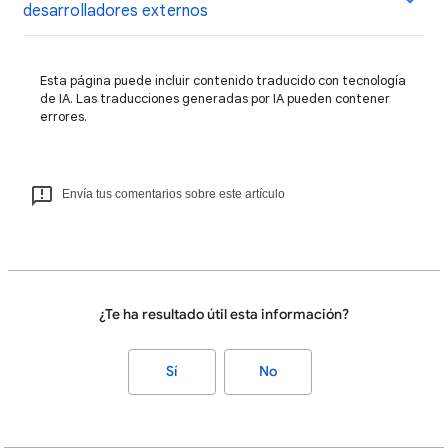
desarrolladores externos
Esta página puede incluir contenido traducido con tecnología
de IA. Las traducciones generadas por IA pueden contener
errores.
Envía tus comentarios sobre este artículo
¿Te ha resultado útil esta información?
Sí
No