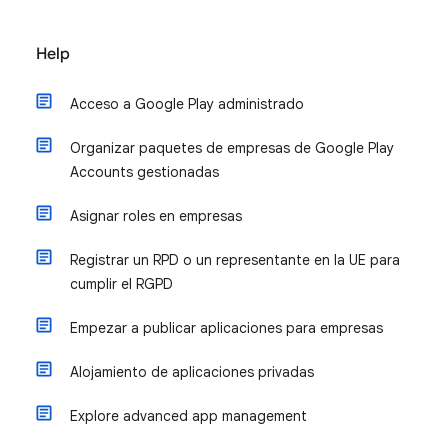
Help
Acceso a Google Play administrado
Organizar paquetes de empresas de Google Play
Accounts gestionadas
Asignar roles en empresas
Registrar un RPD o un representante en la UE para
cumplir el RGPD
Empezar a publicar aplicaciones para empresas
Alojamiento de aplicaciones privadas
Explore advanced app management