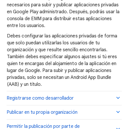
necesarios para subir y publicar aplicaciones privadas
en Google Play administrado. Después, podrás usar la
consola de EMM para distribuir estas aplicaciones
entre los usuarios.
Debes configurar las aplicaciones privadas de forma
que solo puedan utilizarlas los usuarios de tu
organización y que resulte sencillo encontrarlas.
También debes especificar algunos ajustes si tú eres
quien te encargas del alojamiento de la aplicación en
lugar de Google. Para subir y publicar aplicaciones
privadas, solo se necesitan un Android App Bundle
(AAB) y un título.
Registrarse como desarrollador
Publicar en tu propia organización
Permitir la publicación por parte de