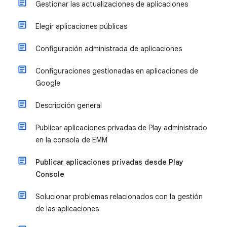
Gestionar las actualizaciones de aplicaciones
Elegir aplicaciones públicas
Configuración administrada de aplicaciones
Configuraciones gestionadas en aplicaciones de
Google
Descripción general
Publicar aplicaciones privadas de Play administrado
en la consola de EMM
Publicar aplicaciones privadas desde Play
Console
Solucionar problemas relacionados con la gestión
de las aplicaciones