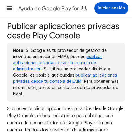
Ayuda de Google Play for business
Iniciar sesión
Publicar aplicaciones privadas
desde Play Console
Nota:
Si Google es tu proveedor de gestión de
movilidad empresarial (EMM), puedes
publicar
aplicaciones privadas desde la consola de
administración
. Si utilizas un proveedor distinto a
Google, es posible que puedas
publicar aplicaciones
privadas desde tu consola de EMM
. Para obtener más
información, ponte en contacto con tu proveedor de
EMM.
Si quieres publicar aplicaciones privadas desde Google
Play Console, debes registrarte para obtener una
cuenta de desarrollador de Google Play. Con esa
cuenta, tendrás los privilegios de administrador