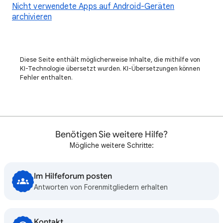
Nicht verwendete Apps auf Android-Geräten
archivieren
Diese Seite enthält möglicherweise Inhalte, die mithilfe von
KI-Technologie übersetzt wurden. KI-Übersetzungen können
Fehler enthalten.
Benötigen Sie weitere Hilfe?
Mögliche weitere Schritte:
Im Hilfeforum posten
Antworten von Forenmitgliedern erhalten
Kontakt