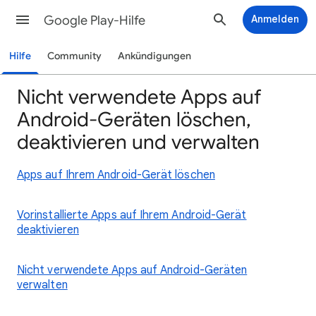
Google Play-Hilfe
Anmelden
Hilfe
Community
Ankündigungen
Nicht verwendete Apps auf
Android-Geräten löschen,
deaktivieren und verwalten
Apps auf Ihrem Android-Gerät löschen
Vorinstallierte Apps auf Ihrem Android-Gerät
deaktivieren
Nicht verwendete Apps auf Android-Geräten
verwalten