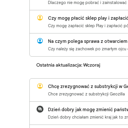
Czy mogę płacić sklep play i zapłaci
Czy mogę zapłacić sklep Play i zapłacić p
Na czym polega sprawa z otwarciem
Czy należy się zachowek po zmarłym ojcu
Ostatnia aktualizacja: Wczoraj
Chcę zrezygnować z substrykcji w Ge
Chce zrezygnować z substrykcji Geozilla
Dzień dobry jak mogę zmienić państw
Dzień dobry chciałam zmienić kraj jak to z