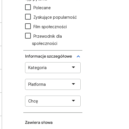
Polecane
Zyskujące popularność
Film społeczności
Przewodnik dla
społeczności
Informacje szczegółowe
Kategoria
Platforma
Chcę
Zawiera słowa