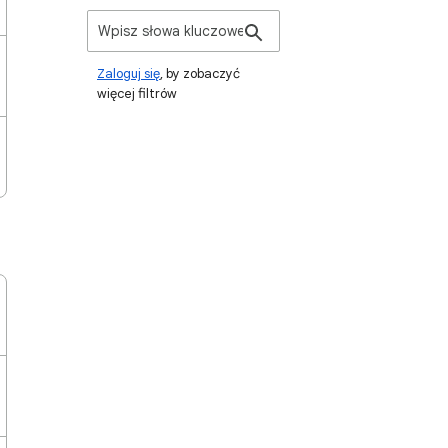
Zaloguj się
, by zobaczyć
więcej filtrów