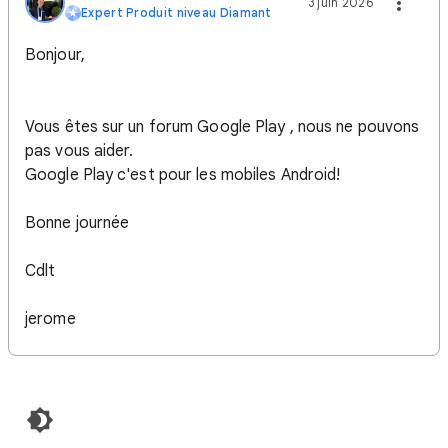
3 juin 2026
Expert Produit niveau Diamant
Bonjour,
Vous êtes sur un forum Google Play , nous ne pouvons
pas vous aider.
Google Play c'est pour les mobiles Android!
Bonne journée
Cdlt
jerome