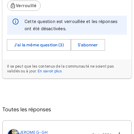
Verrouillé
Cette question est verrouillée et les réponses
ont été désactivées.
J'ai la même question (3)
S'abonner
Il se peut que les contenus de la communauté ne soient pas
validés ou à jour.
En savoir plus
Toutes les réponses
JEROME G-GH