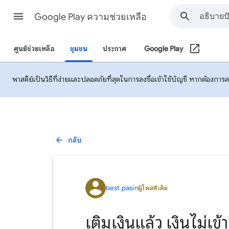
Google Play ความช่วยเหลือ
ศูนย์ช่วยเหลือ
ชุมชน
ประกาศ
Google Play
พาสคีย์เป็นวิธีที่ง่ายและปลอดภัยที่สุดในการลงชื่อเข้าใช้บัญชี หากต้องกา
กลับ
best pasin
ผู้โพสต์เดิม
เติมเงินแล้ว เงินไม่เข้า