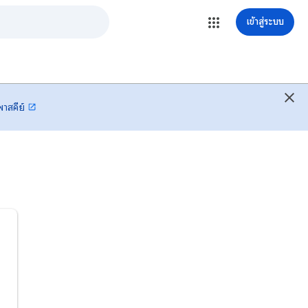
เข้าสู่ระบบ
พาสคีย์