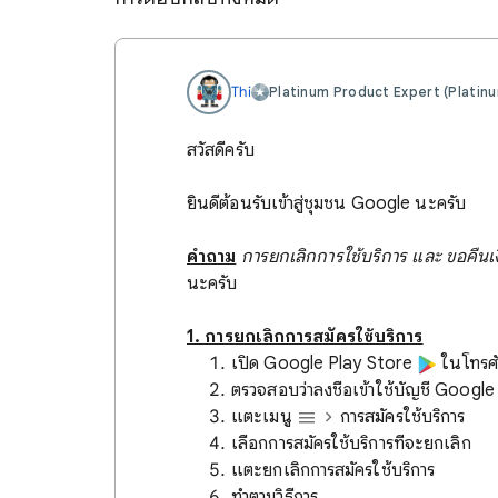
Thi
Platinum Product Expert (Platin
สวัสดีครับ
ยินดีต้อนรับเข้าสู่ชุมชน Google นะครับ
คำถาม
การยกเลิกการใช้บริการ และ ขอคืนเ
นะครับ
1. การยกเลิกการสมัครใช้บริการ
เปิด Google Play Store
ในโทรศั
ตรวจสอบว่าลงชื่อเข้าใช้บัญชี Google ท
แตะเมนู
การสมัครใช้บริการ
เลือกการสมัครใช้บริการที่จะยกเลิก
แตะยกเลิกการสมัครใช้บริการ
ทำตามวิธีการ