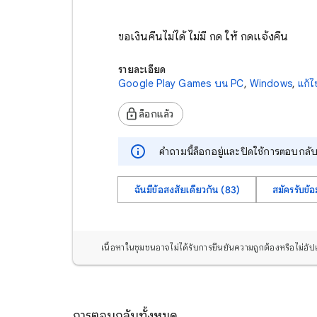
ขอเงินคืนไม่ได้ ไม่มี กด ให้ กดแจ้งคืน
รายละเอียด
Google Play Games บน PC
,
Windows
,
แก้ไ
ล็อกแล้ว
คำถามนี้ล็อกอยู่และปิดใช้การตอบกลับ
ฉันมีข้อสงสัยเดียวกัน (83)
สมัครรับข้อ
เนื้อหาในชุมชนอาจไม่ได้รับการยืนยันความถูกต้องหรือไม่อั
การตอบกลับทั้งหมด