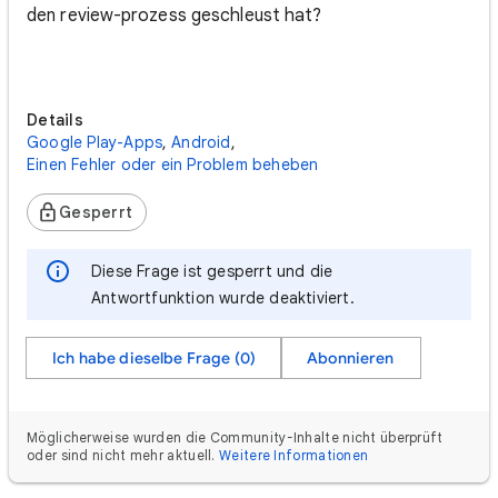
den review-prozess geschleust hat?
Details
Google Play-Apps
,
Android
,
Einen Fehler oder ein Problem beheben
Gesperrt
Diese Frage ist gesperrt und die
Antwortfunktion wurde deaktiviert.
Ich habe dieselbe Frage (0)
Abonnieren
Möglicherweise wurden die Community-Inhalte nicht überprüft
oder sind nicht mehr aktuell.
Weitere Informationen