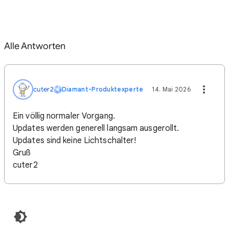
Alle Antworten
cuter2
Diamant-Produktexperte
14. Mai 2026
Ein völlig normaler Vorgang.
Updates werden generell langsam ausgerollt.
Updates sind keine Lichtschalter!
Gruß
cuter2