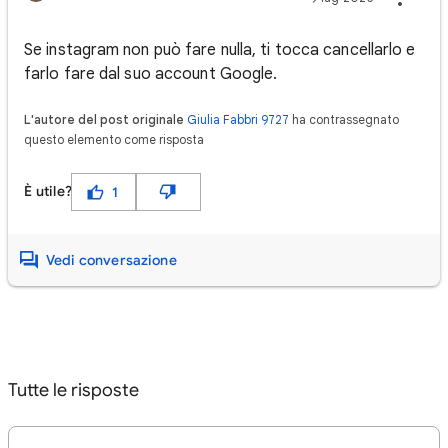
Se instagram non può fare nulla, ti tocca cancellarlo e
farlo fare dal suo account Google.
L'autore del post originale
Giulia Fabbri 9727
ha contrassegnato
questo elemento come risposta
È utile?
1
Vedi conversazione
Tutte le risposte