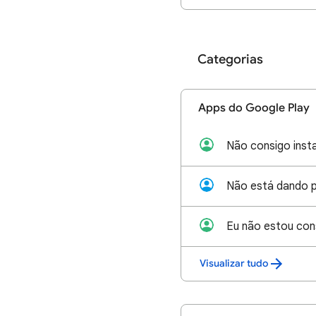
Categorias
Apps do Google Play
Não consigo insta
Visualizar tudo