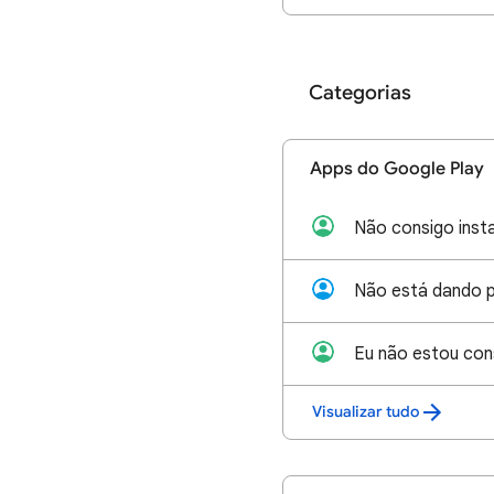
Categorias
Apps do Google Play
Não consigo insta
Visualizar tudo