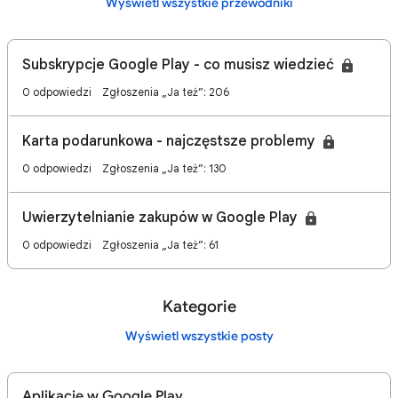
Wyświetl wszystkie przewodniki
Subskrypcje Google Play - co musisz wiedzieć
0 odpowiedzi
Zgłoszenia „Ja też”: 206
Karta podarunkowa - najczęstsze problemy
0 odpowiedzi
Zgłoszenia „Ja też”: 130
Uwierzytelnianie zakupów w Google Play
0 odpowiedzi
Zgłoszenia „Ja też”: 61
Kategorie
Wyświetl wszystkie posty
Aplikacje w Google Play