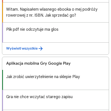
Witam. Napisałem wlasnego ebooka o mej podróży
rowerowej z nr. ISBN. Jak sprzedać go?
Plik pdf nie odczytuje ma glos
Wyświetl wszystkie
Aplikacja mobilna Gry Google Play
Jak zrobić uwierzytelnienie na sklepie Play
Gra nie chce wczytać starego zapisu