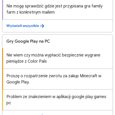
Nie mogę sprawdzić gdzie jest przypisana gra family
farm z konkretnym mailem
Wyświetl wszystkie
Gry Google Play na PC
Nie wiem czy można wypłacić bezpiecznie wygrane
pieniądze z Color Pals
Proszę o rozpatrzenie zwrotu za zakup Minecraft w
Google Play.
Problem ze znalezieniem w aplikacji google play games
pc