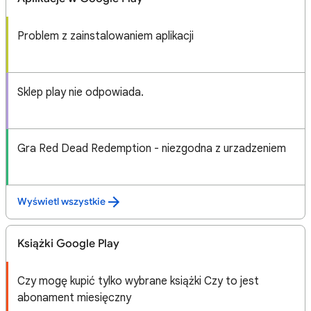
Problem z zainstalowaniem aplikacji
Sklep play nie odpowiada.
Gra Red Dead Redemption - niezgodna z urzadzeniem
Wyświetl wszystkie
Książki Google Play
Czy mogę kupić tylko wybrane książki Czy to jest
abonament miesięczny