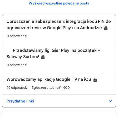
Wyświetl wszystkie polecane posty
Uproszczenie zabezpieczeń: integracja kodu PIN do
ograniczeń treści w Google Play i na Androidzie
0 odpowiedzi
📢 Przedstawiamy ligi Gier Play: na początek –
Subway Surfers!
0 odpowiedzi
Wprowadzamy aplikację Google TV na iOS
99 odpowiedzi
Zgłoszenia „Ja też”: 900
Przydatne linki