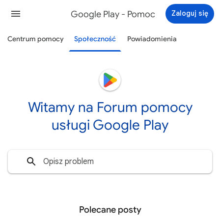
Google Play - Pomoc
Zaloguj się
Centrum pomocy
Społeczność
Powiadomienia
Witamy na Forum pomocy
usługi Google Play
Polecane posty