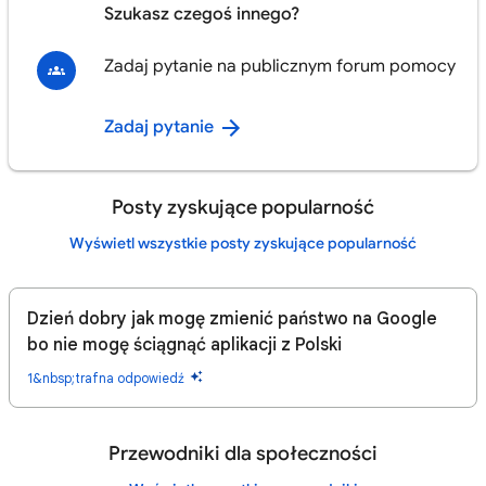
Szukasz czegoś innego?
Zadaj pytanie na publicznym forum pomocy
Zadaj pytanie
Posty zyskujące popularność
Wyświetl wszystkie posty zyskujące popularność
Dzień dobry jak mogę zmienić państwo na Google
bo nie mogę ściągnąć aplikacji z Polski
1&nbsp;trafna odpowiedź
Przewodniki dla społeczności