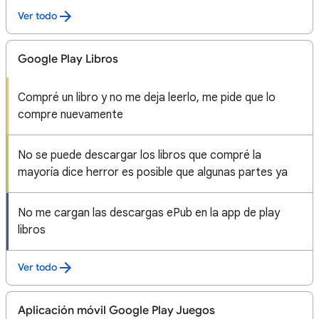
Ver todo
Google Play Libros
Compré un libro y no me deja leerlo, me pide que lo
compre nuevamente
No se puede descargar los libros que compré la
mayoría dice herror es posible que algunas partes ya
No me cargan las descargas ePub en la app de play
libros
Ver todo
Aplicación móvil Google Play Juegos