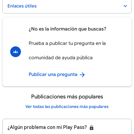
Enlaces útiles
¿No es la información que buscas?
Prueba a publicar tu pregunta en la
comunidad de ayuda pública
Publicar una pregunta
Publicaciones más populares
Ver todas las publicaciones más populares
¿Algún problema con mi Play Pass?