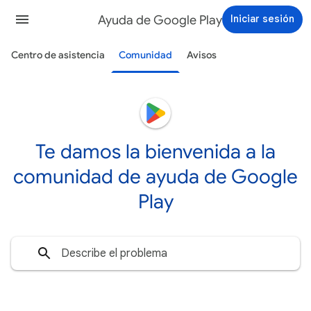
Ayuda de Google Play
Iniciar sesión
Centro de asistencia
Comunidad
Avisos
Te damos la bienvenida a la
comunidad de ayuda de Google
Play