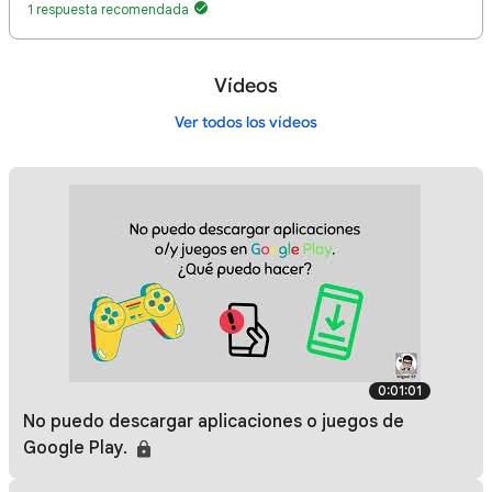
1 respuesta recomendada
Vídeos
Ver todos los vídeos
0:01:01
No puedo descargar aplicaciones o juegos de
Google Play.