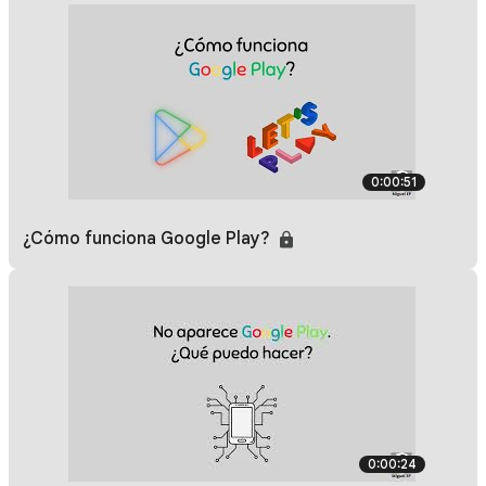
0:00:51
¿Cómo funciona Google Play?
0:00:24