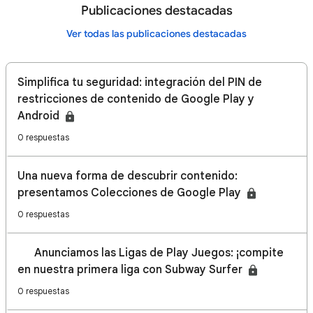
Publicaciones destacadas
Ver todas las publicaciones destacadas
Simplifica tu seguridad: integración del PIN de
restricciones de contenido de Google Play y
Android
0 respuestas
Una nueva forma de descubrir contenido:
presentamos Colecciones de Google Play
0 respuestas
📢 Anunciamos las Ligas de Play Juegos: ¡compite
en nuestra primera liga con Subway Surfer
0 respuestas