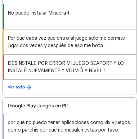
No puedo instalar Minecraft
Por que cada vez que entro al juego solo me permite
jugar dos veces y después de eso me bota
DESINSTALE POR ERROR MI JUEGO SEAPORT Y LO
INSTALÉ NUEVAMENTE Y VOLVIÓ A NIVEL 1
Ver todo
Google Play Juegos en PC
por que no puedo tener aplicaciones como vix y juegos
como parchis por que no mesalen estas por favo