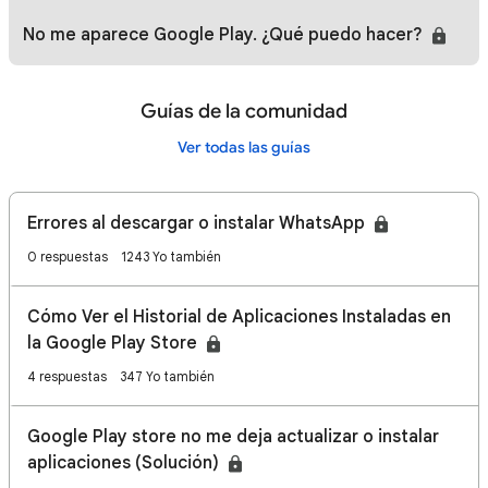
No me aparece Google Play. ¿Qué puedo hacer?
Guías de la comunidad
Ver todas las guías
Errores al descargar o instalar WhatsApp
0 respuestas
1243 Yo también
Cómo Ver el Historial de Aplicaciones Instaladas en
la Google Play Store
4 respuestas
347 Yo también
Google Play store no me deja actualizar o instalar
aplicaciones (Solución)