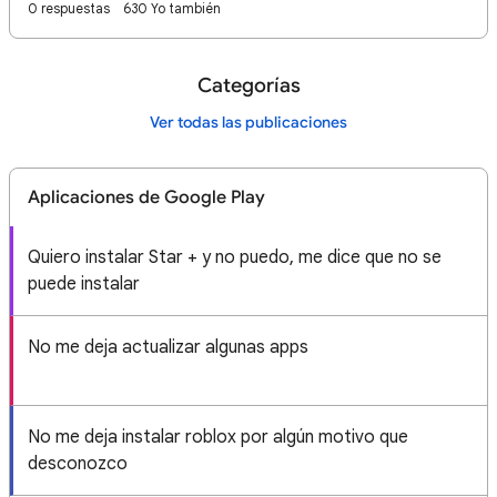
0 respuestas
630 Yo también
Categorías
Ver todas las publicaciones
Aplicaciones de Google Play
Quiero instalar Star + y no puedo, me dice que no se
puede instalar
No me deja actualizar algunas apps
No me deja instalar roblox por algún motivo que
desconozco