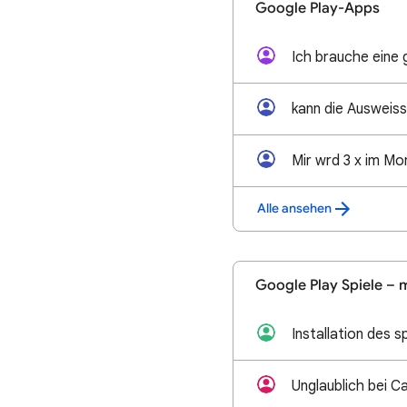
Google Play-Apps
Ich brauche eine 
Alle ansehen
Google Play Spiele – 