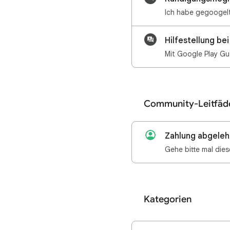
Hilfestellung b
Community-Leitfäd
Zahlung abgeleh
Kategorien