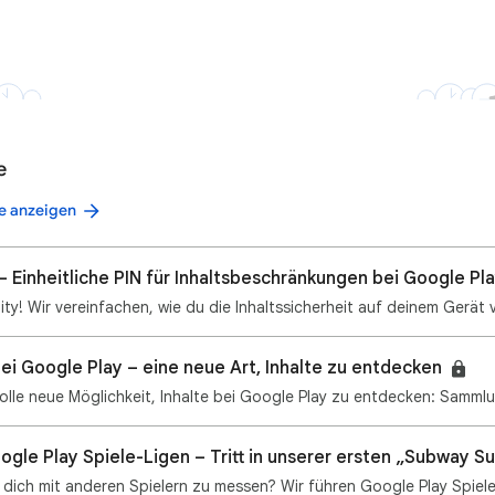
e
e anzeigen
– Einheitliche PIN für Inhaltsbeschränkungen bei Google Pl
i Google Play – eine neue Art, Inhalte zu entdecken
ogle Play Spiele-Ligen – Tritt in unserer ersten „Subway Su
, dich mit anderen Spielern zu messen? Wir führen Google Play Spiel