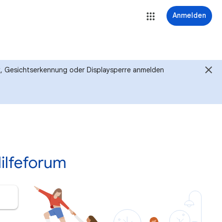
Anmelden
ck, Gesichtserkennung oder Displaysperre anmelden
ilfeforum