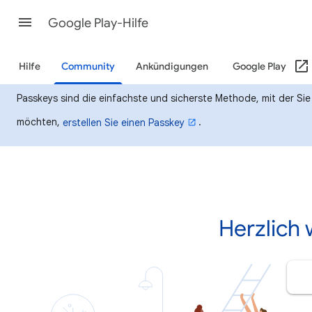
Google Play-Hilfe
Hilfe
Community
Ankündigungen
Google Play
Passkeys sind die einfachste und sicherste Methode, mit der Si
möchten,
.
erstellen Sie einen Passkey
Herzlich