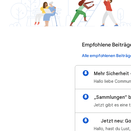
Empfohlene Beiträg
Alle empfohlenen Beiträg
Mehr Sicherheit 
„Sammlungen“ be
📢 Jetzt neu: Go
Hallo, hast du Lust