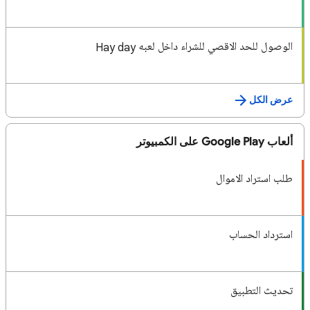
الوصول للحد الاقصي للشراء داخل لعبه Hay day
عرض الكل
ألعاب Google Play على الكمبيوتر
طلب استراد الاموال
استرداد الحساب
تحديث التطبيق