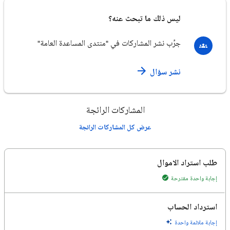
ليس ذلك ما تبحث عنه؟
جرِّب نشر المشاركات في "منتدى المساعدة العامة"
نشر سؤال
المشاركات الرائجة
عرض كل المشاركات الرائجة
طلب استراد الاموال
إجابة واحدة مقترحة
استرداد الحساب
إجابة ملائمة واحدة