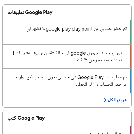
تطبيقات Google Play
تم حضر حسابي من google play play point لا تضهر لي
استرجاع حساب جوجل google في حالة فقدان جميع المعلومات |
استعادة حساب جوجل 2025
تم حظر نقاط Google Play في حسابي بدون سبب واضح، وأريد
مراجعة الحساب وإزالة الحظر.
عرض الكل
كتب Google Play