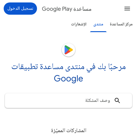
مساعدة Google Play
تسجيل الدخول
مركز المساعدة
منتدى
الإشعارات
مرحبًا بك في منتدى مساعدة تطبيقات
Google
المشاركات المميّزة