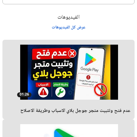
الفيديوهات
عرض كل الفيديوهات
01:26
عدم فتح وتثبيت متجر جوجل بلاي الاسباب وطريقة الاصلاح