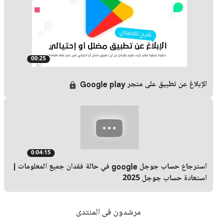
00:25
الإبلاغ عن تطبيق على متجر Google play
0:04:15
استرجاع حساب جوجل google في حالة فقدان جميع المعلومات |
استعادة حساب جوجل 2025
مرشدون في المنتدى