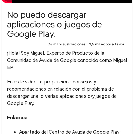
No puedo descargar
aplicaciones o juegos de
Google Play.
76 mil visualizaciones
2,5 mil votos a favor
¡Hola! Soy Miguel, Experto de Producto de la
Comunidad de Ayuda de Google conocido como Miguel
EP.
En este vídeo te proporciono consejos y
recomendaciones en relación con el problema de
descargar una, o varias aplicaciones o/y juegos de
Google Play.
Enlaces:
Apartado del Centro de Ayuda de Google Play: