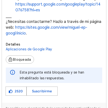
https://support.google.com/googleplay/topic/14
076758?hl=es
___
¿Necesitas contactarme? Hazlo a través de mi página
web:
https://sites.google.com/view/miguel-ep-
googl/inicio
.
Detalles
Aplicaciones de Google Play
Bloqueada
Esta pregunta está bloqueada y se han
inhabilitado las respuestas.
2520
Suscribirme