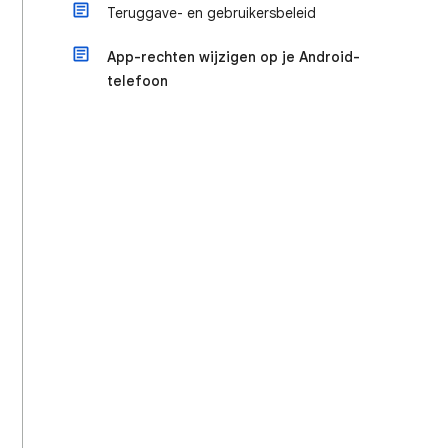
Teruggave- en gebruikersbeleid
App-rechten wijzigen op je Android-
telefoon