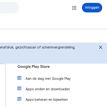
Inloggen
ingerafdruk, gezichtsscan of schermvergrendeling,
Google Play Store
Aan de slag met Google Play
Apps vinden en downloaden
Apps beheren en bijwerken