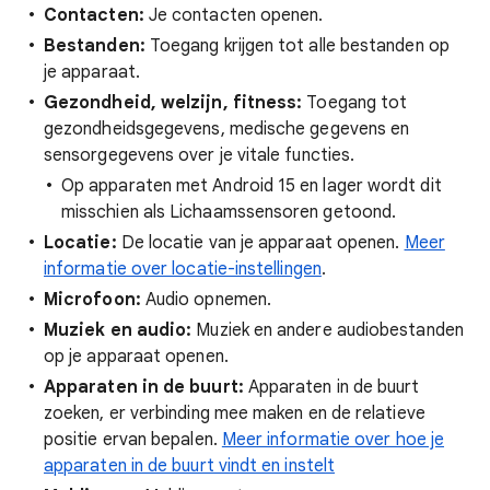
Contacten:
Je contacten openen.
Bestanden:
Toegang krijgen tot alle bestanden op
je apparaat.
Gezondheid, welzijn, fitness:
Toegang tot
gezondheidsgegevens, medische gegevens en
sensorgegevens over je vitale functies.
Op apparaten met Android 15 en lager wordt dit
misschien als Lichaamssensoren getoond.
Locatie:
De locatie van je apparaat openen.
Meer
informatie over locatie-instellingen
.
Microfoon:
Audio opnemen.
Muziek en audio:
Muziek en andere audiobestanden
op je apparaat openen.
Apparaten in de buurt:
Apparaten in de buurt
zoeken, er verbinding mee maken en de relatieve
positie ervan bepalen.
Meer informatie over hoe je
apparaten in de buurt vindt en instelt