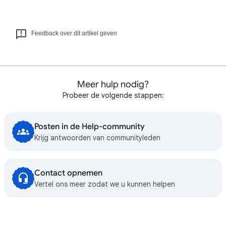
Feedback over dit artikel geven
Meer hulp nodig?
Probeer de volgende stappen:
Posten in de Help-community
Krijg antwoorden van communityleden
Contact opnemen
Vertel ons meer zodat we u kunnen helpen