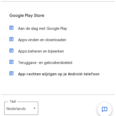
Google Play Store
Aan de slag met Google Play
Apps vinden en downloaden
Apps beheren en bijwerken
Teruggave- en gebruikersbeleid
App-rechten wijzigen op je Android-telefoon
Taal
Nederlands‎