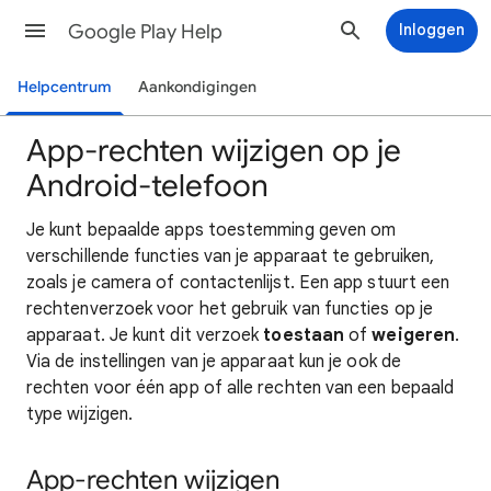
Google Play Help
Inloggen
Helpcentrum
Aankondigingen
App-rechten wijzigen op je
Android-telefoon
Je kunt bepaalde apps toestemming geven om
verschillende functies van je apparaat te gebruiken,
zoals je camera of contactenlijst. Een app stuurt een
rechtenverzoek voor het gebruik van functies op je
apparaat. Je kunt dit verzoek
toestaan
of
weigeren
.
Via de instellingen van je apparaat kun je ook de
rechten voor één app of alle rechten van een bepaald
type wijzigen.
App-rechten wijzigen