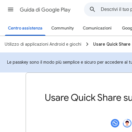
Guida di Google Play
Centro assistenza
Community
Comunicazioni
Goog
Utilizzo di applicazioni Android e giochi
Usare Quick Share 
Le passkey sono il modo più semplice e sicuro per accedere al t
Usare Quick Share su