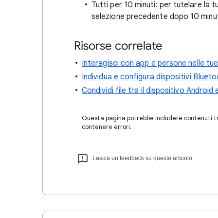
Tutti per 10 minuti: per tutelare la 
selezione precedente dopo 10 minut
Risorse correlate
Interagisci con app e persone nelle tue
Individua e configura dispositivi Blueto
Condividi file tra il dispositivo Androi
Questa pagina potrebbe includere contenuti tra
contenere errori.
Lascia un feedback su questo articolo