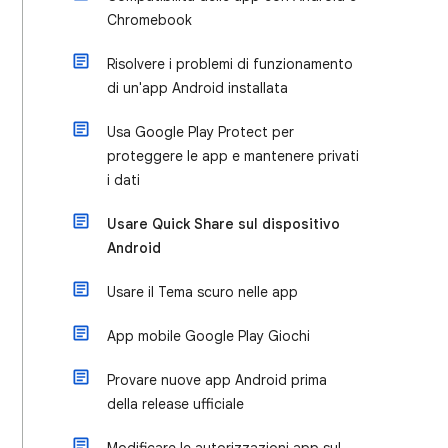
Chromebook
Risolvere i problemi di funzionamento
di un'app Android installata
Usa Google Play Protect per
proteggere le app e mantenere privati
i dati
Usare Quick Share sul dispositivo
Android
Usare il Tema scuro nelle app
App mobile Google Play Giochi
Provare nuove app Android prima
della release ufficiale