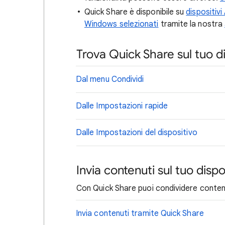
Quick Share è disponibile su
dispositivi
Windows selezionati
tramite la nostra
Trova Quick Share sul tuo d
Dal menu Condividi
Dalle Impostazioni rapide
Dalle Impostazioni del dispositivo
Invia contenuti sul tuo disp
Con Quick Share puoi condividere contenuti
Invia contenuti tramite Quick Share