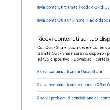
Invia contenuti tramite il codice QR di Q
Invia contenuti a un iPhone, iPad o disp
Ricevi contenuti sul tuo dis
Con Quick Share, puoi ricevere contenuti da
tramite Quick Share saranno disponibili pe
sul tuo dispositivo > Download > cartella
Ricevi contenuti tramite Quick Share
Ricevi contenuti tramite il codice QR di 
Risolvi i problemi di condivisione dei cont