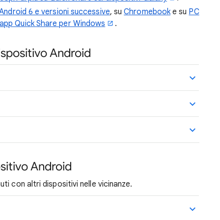
 Android 6 e versioni successive
, su
Chromebook
e su
PC
app Quick Share per Windows
.
ispositivo Android
ositivo Android
 con altri dispositivi nelle vicinanze.