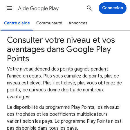
Aide Google Play
Connexion
Centre d'aide
Communauté
Annonces
Consulter votre niveau et vos
avantages dans Google Play
Points
Votre niveau dépend des points gagnés pendant
l'année en cours. Plus vous cumulez de points, plus ce
niveau est élevé. Plus il est élevé, plus vous obtenez de
points, ce qui vous donne droit à de nombreux
avantages.
La disponibilité du programme Play Points, les niveaux
des trophées et les coefficients multiplicateurs
varient selon les pays. Le programme Play Points n'est
pas disponible dans tous les pays.