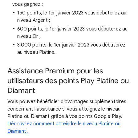
vous gagnez :
150 points, le 1er janvier 2023 vous débuterez au
niveau Argent ;
600 points, le 1er janvier 2023 vous débuterez au
niveau Or ;
3 000 points, le 1er janvier 2023 vous débuterez
au niveau Platine.
Assistance Premium pour les
utilisateurs des points Play Platine ou
Diamant
Vous pouvez bénéficier d'avantages supplémentaires
concernant l'assistance si vous atteignez le niveau
Platine ou Diamant grâce à vos points Google Play.
Découvrez comment atteindre le niveau Platine ou
Diamant.