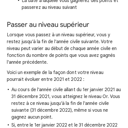
La date à laquelle vous gagnerez des points et
passerez au niveau suivant
Passer au niveau supérieur
Lorsque vous passez à un niveau supérieur, vous y
restez jusqu'à la fin de l'année civile suivante. Votre
niveau peut varier au début de chaque année civile en
fonction du nombre de points que vous avez gagnés
l'année précédente.
Voici un exemple de la façon dont votre niveau
pourrait évoluer entre 2021 et 2022 :
Au cours de l'année civile allant du 1er janvier 2021 au
31 décembre 2021, vous atteignez le niveau Or. Vous
restez à ce niveau jusqu'à la fin de l'année civile
suivante (31 décembre 2022), même si vous ne
gagnez aucun point.
Si, entre le 1er janvier 2022 et le 31 décembre 2022