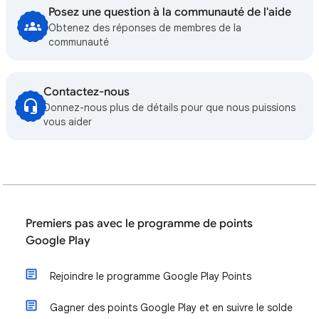
Posez une question à la communauté de l'aide
Obtenez des réponses de membres de la
communauté
Contactez-nous
Donnez-nous plus de détails pour que nous puissions
vous aider
Premiers pas avec le programme de points
Google Play
Rejoindre le programme Google Play Points
Gagner des points Google Play et en suivre le solde