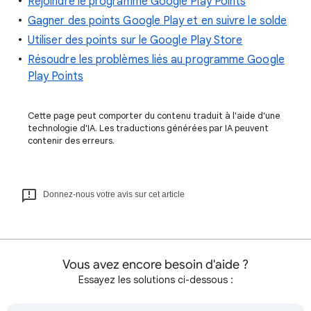
Rejoindre le programme Google Play Points
Gagner des points Google Play et en suivre le solde
Utiliser des points sur le Google Play Store
Résoudre les problèmes liés au programme Google
Play Points
Cette page peut comporter du contenu traduit à l'aide d'une
technologie d'IA. Les traductions générées par IA peuvent
contenir des erreurs.
Donnez-nous votre avis sur cet article
Vous avez encore besoin d'aide ?
Essayez les solutions ci-dessous :