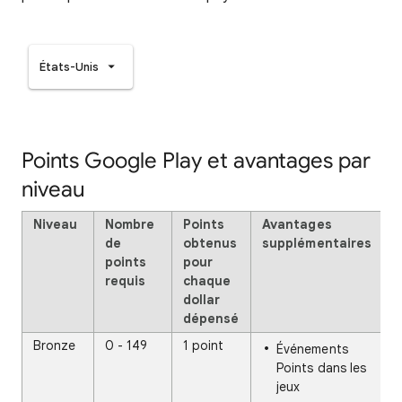
États-Unis
Points Google Play et avantages par
niveau
Niveau
Nombre
Points
Avantages
de
obtenus
supplémentaires
points
pour
requis
chaque
dollar
dépensé
Bronze
0 - 149
1 point
Événements
Points dans les
jeux