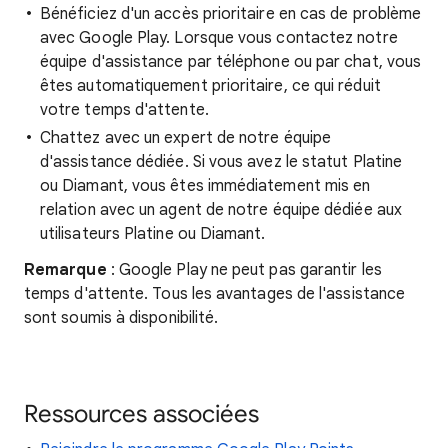
Bénéficiez d'un accès prioritaire en cas de problème
avec Google Play. Lorsque vous contactez notre
équipe d'assistance par téléphone ou par chat, vous
êtes automatiquement prioritaire, ce qui réduit
votre temps d'attente.
Chattez avec un expert de notre équipe
d'assistance dédiée. Si vous avez le statut Platine
ou Diamant, vous êtes immédiatement mis en
relation avec un agent de notre équipe dédiée aux
utilisateurs Platine ou Diamant.
Remarque
: Google Play ne peut pas garantir les
temps d'attente. Tous les avantages de l'assistance
sont soumis à disponibilité.
Ressources associées