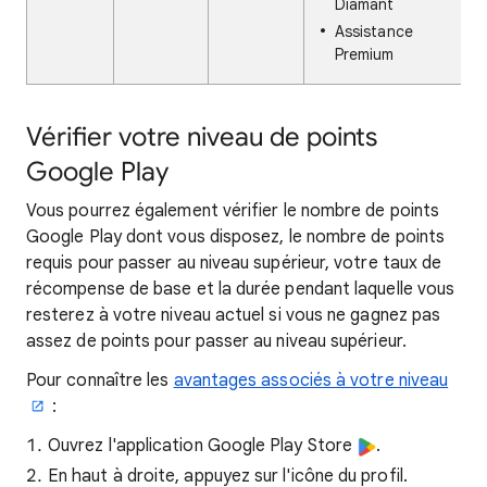
Diamant
Assistance
Premium
Vérifier votre niveau de points
Google Play
Vous pourrez également vérifier le nombre de points
Google Play dont vous disposez, le nombre de points
requis pour passer au niveau supérieur, votre taux de
récompense de base et la durée pendant laquelle vous
resterez à votre niveau actuel si vous ne gagnez pas
assez de points pour passer au niveau supérieur.
Pour connaître les
avantages associés à votre niveau
:
Ouvrez l'application Google Play Store
.
En haut à droite, appuyez sur l'icône du profil.