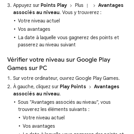
Appuyez sur
Points Play
Plus
Avantages
associés au niveau
. Vous y trouverez :
Votre niveau actuel
Vos avantages
La date à laquelle vous gagnerez des points et
passerez au niveau suivant
Vérifier votre niveau sur Google Play
Games sur PC
Sur votre ordinateur, ouvrez Google Play Games.
À gauche, cliquez sur
Play Points
Avantages
associés au niveau
.
Sous "Avantages associés au niveau", vous
trouverez les éléments suivants :
Votre niveau actuel
Vos avantages