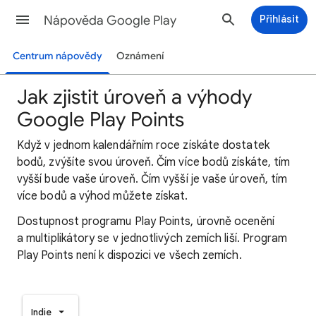
Nápověda Google Play
Přihlásit
Centrum nápovědy
Oznámení
Jak zjistit úroveň a výhody
Google Play Points
Když v jednom kalendářním roce získáte dostatek
bodů, zvýšíte svou úroveň. Čím více bodů získáte, tím
vyšší bude vaše úroveň. Čím vyšší je vaše úroveň, tím
více bodů a výhod můžete získat.
Dostupnost programu Play Points, úrovně ocenění
a multiplikátory se v jednotlivých zemích liší. Program
Play Points není k dispozici ve všech zemích.
Indie