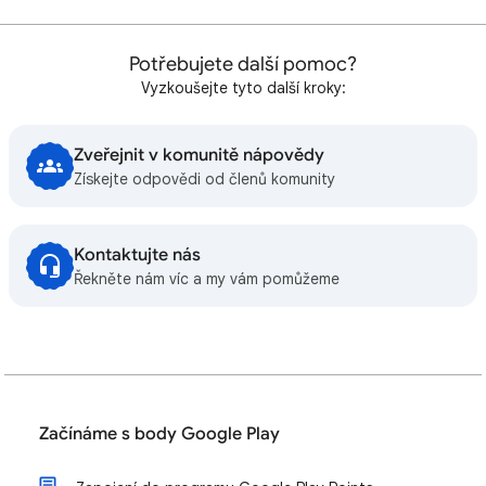
Potřebujete další pomoc?
Vyzkoušejte tyto další kroky:
Zveřejnit v komunitě nápovědy
Získejte odpovědi od členů komunity
Kontaktujte nás
Řekněte nám víc a my vám pomůžeme
Začínáme s body Google Play