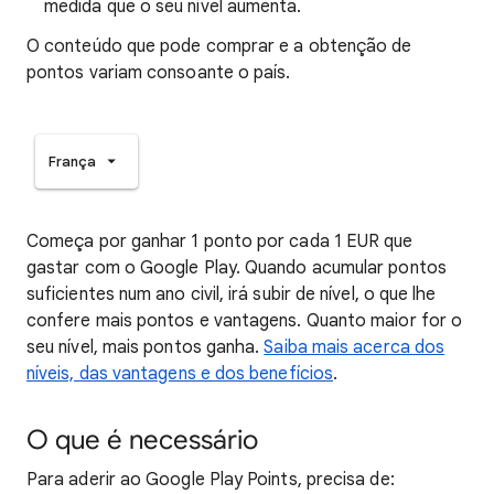
medida que o seu nível aumenta.
O conteúdo que pode comprar e a obtenção de
pontos variam consoante o país.
França
Começa por ganhar 1 ponto por cada 1 EUR que
gastar com o Google Play. Quando acumular pontos
suficientes num ano civil, irá subir de nível, o que lhe
confere mais pontos e vantagens. Quanto maior for o
seu nível, mais pontos ganha.
Saiba mais acerca dos
níveis, das vantagens e dos benefícios
.
O que é necessário
Para aderir ao Google Play Points, precisa de: