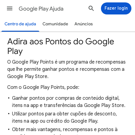
Google Play Ajuda
Fazer login
Centro de ajuda
Comunidade
Anúncios
Adira aos Pontos do Google
Play
O Google Play Points é um programa de recompensas
que lhe permite ganhar pontos e recompensas com a
Google Play Store.
Com o Google Play Points, pode:
Ganhar pontos por compras de conteúdo digital,
itens na app e transferências da Google Play Store.
Utilizar pontos para obter cupões de desconto,
itens na app ou crédito do Google Play.
Obter mais vantagens, recompensas e pontos à