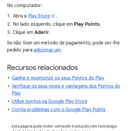
No computador:
Abra a
Play Store
.
No lado esquerdo, clique em
Play Points
.
Clique em
Aderir
.
Se não tiver um método de pagamento, pode ser-lhe
pedido para
adicionar um
.
Recursos relacionados
Ganhe e monitorize os seus Pontos do Play
Verifique os seus níveis e vantagens dos Pontos do
Play
Utilize pontos na Google Play Store
Corrija problemas com o Google Play Points
Esta página pode incluir conteúdo traduzido com tecnologia