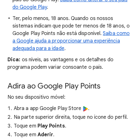
do Google Play
.
Ter, pelo menos, 18 anos. Quando os nossos
sistemas indicam que pode ter menos de 18 anos, o
Google Play Points não está disponível.
Saiba como
a Google ajuda a proporcionar uma experiência
adequada para a idade
.
Dica
:
os níveis, as vantagens e os detalhes do
programa podem variar consoante o país.
Adira ao Google Play Points
No seu dispositivo móvel:
Abra a app Google Play Store
.
Na parte superior direita, toque no ícone do perfil.
Toque em
Play Points
.
Toque em
Aderir
.