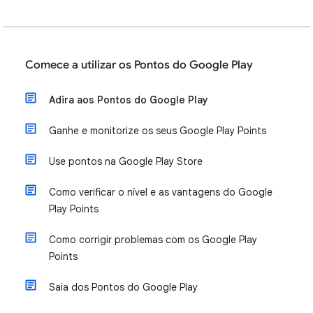
Comece a utilizar os Pontos do Google Play
Adira aos Pontos do Google Play
Ganhe e monitorize os seus Google Play Points
Use pontos na Google Play Store
Como verificar o nível e as vantagens do Google
Play Points
Como corrigir problemas com os Google Play
Points
Saia dos Pontos do Google Play