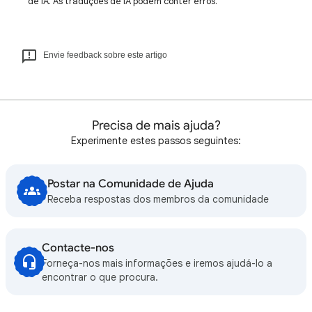
de IA. As traduções de IA podem conter erros.
Envie feedback sobre este artigo
Precisa de mais ajuda?
Experimente estes passos seguintes:
Postar na Comunidade de Ajuda
Receba respostas dos membros da comunidade
Contacte-nos
Forneça-nos mais informações e iremos ajudá-lo a
encontrar o que procura.