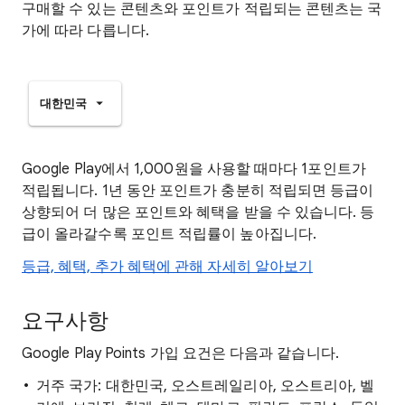
구매할 수 있는 콘텐츠와 포인트가 적립되는 콘텐츠는 국
가에 따라 다릅니다.
대한민국
Google Play에서 1,000원을 사용할 때마다 1포인트가
적립됩니다. 1년 동안 포인트가 충분히 적립되면 등급이
상향되어 더 많은 포인트와 혜택을 받을 수 있습니다. 등
급이 올라갈수록 포인트 적립률이 높아집니다.
등급, 혜택, 추가 혜택에 관해 자세히 알아보기
요구사항
Google Play Points 가입 요건은 다음과 같습니다.
거주 국가: 대한민국, 오스트레일리아, 오스트리아, 벨