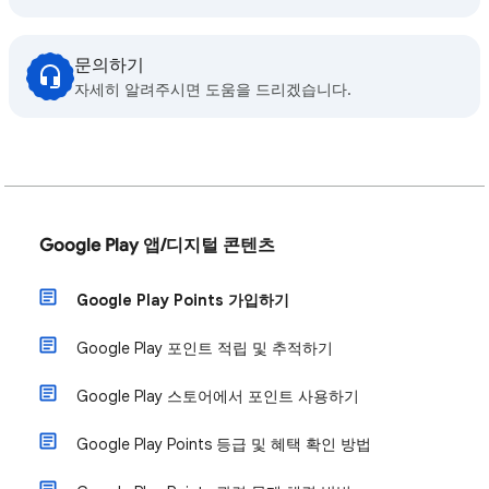
문의하기
자세히 알려주시면 도움을 드리겠습니다.
Google Play 앱/디지털 콘텐츠
Google Play Points 가입하기
Google Play 포인트 적립 및 추적하기
Google Play 스토어에서 포인트 사용하기
Google Play Points 등급 및 혜택 확인 방법