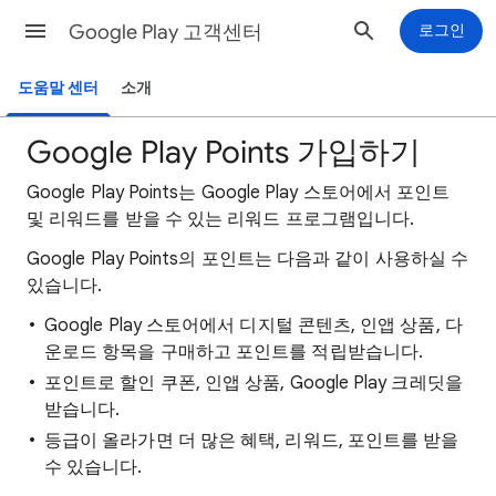
Google Play 고객센터
로그인
도움말 센터
소개
Google Play Points 가입하기
Google Play Points는 Google Play 스토어에서 포인트
및 리워드를 받을 수 있는 리워드 프로그램입니다.
Google Play Points의 포인트는 다음과 같이 사용하실 수
있습니다.
Google Play 스토어에서 디지털 콘텐츠, 인앱 상품, 다
운로드 항목을 구매하고 포인트를 적립받습니다.
포인트로 할인 쿠폰, 인앱 상품, Google Play 크레딧을
받습니다.
등급이 올라가면 더 많은 혜택, 리워드, 포인트를 받을
수 있습니다.