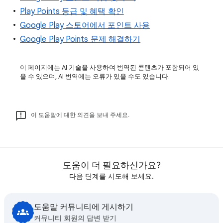
Play Points 등급 및 혜택 확인
Google Play 스토어에서 포인트 사용
Google Play Points 문제 해결하기
이 페이지에는 AI 기술을 사용하여 번역된 콘텐츠가 포함되어 있
을 수 있으며, AI 번역에는 오류가 있을 수도 있습니다.
이 도움말에 대한 의견을 보내 주세요.
도움이 더 필요하신가요?
다음 단계를 시도해 보세요.
도움말 커뮤니티에 게시하기
커뮤니티 회원의 답변 받기