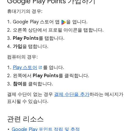
Google Play Points 가입하기
휴대기기의 경우:
Google Play 스토어 앱
을 엽니다.
오른쪽 상단에서 프로필 아이콘을 탭합니다.
Play Points
를 탭합니다.
가입
을 탭합니다.
컴퓨터의 경우:
Play 스토어
를 엽니다.
왼쪽에서
Play Points
를 클릭합니다.
참여
를 클릭합니다.
결제 수단이 없는 경우
결제 수단을 추가
하라는 메시지가
표시될 수 있습니다.
관련 리소스
Google Play 포인트 적립 및 추적