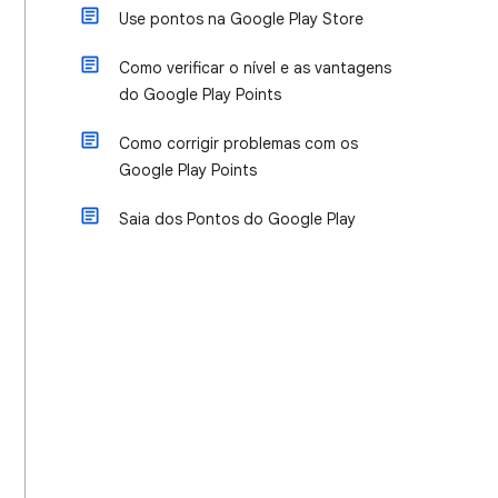
Use pontos na Google Play Store
Como verificar o nível e as vantagens
do Google Play Points
Como corrigir problemas com os
Google Play Points
Saia dos Pontos do Google Play