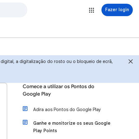
Fazer login
igital, a digitalização do rosto ou o bloqueio de ecrã,
Comece a utilizar os Pontos do
Google Play
Adira aos Pontos do Google Play
Ganhe e monitorize os seus Google
Play Points