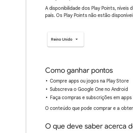
A disponibilidade dos Play Points, níveis
país. Os Play Points não estão disponíve
Reino Unido
Como ganhar pontos
Compre apps ou jogos na Play Store
Subscreva o Google One no Android
Faça compras e subscrições em apps 
O conteúdo que pode comprar e a obten
O que deve saber acerca d