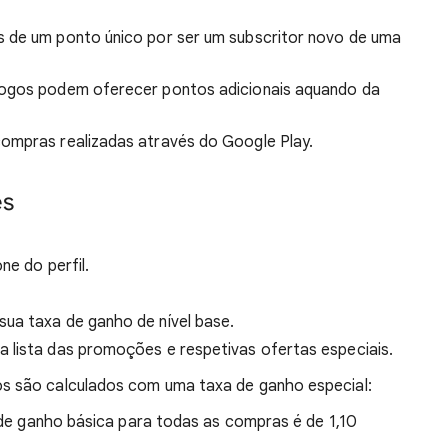
 de um ponto único por ser um subscritor novo de uma
jogos podem oferecer pontos adicionais aquando da
ompras realizadas através do Google Play.
es
ne do perfil.
sua taxa de ganho de nível base.
a lista das promoções e respetivas ofertas especiais.
 são calculados com uma taxa de ganho especial:
 de ganho básica para todas as compras é de 1,10