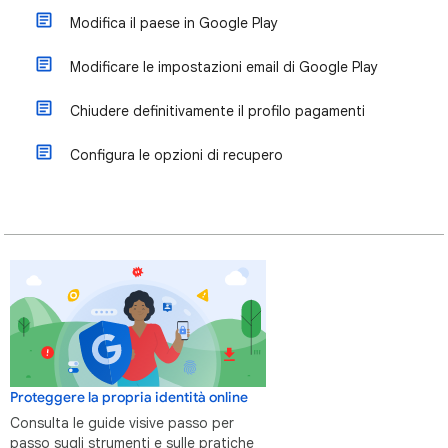
Modifica il paese in Google Play
Modificare le impostazioni email di Google Play
Chiudere definitivamente il profilo pagamenti
Configura le opzioni di recupero
Proteggere la propria identità online
Consulta le guide visive passo per
passo sugli strumenti e sulle pratiche