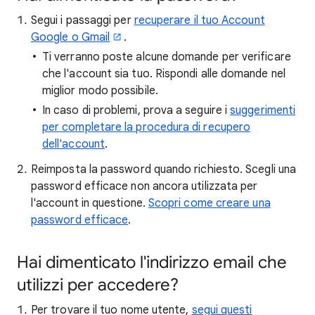
Segui i passaggi per
recuperare il tuo Account
Google o Gmail
.
Ti verranno poste alcune domande per verificare
che l'account sia tuo. Rispondi alle domande nel
miglior modo possibile.
In caso di problemi, prova a seguire i
suggerimenti
per completare la procedura di recupero
dell'account
.
Reimposta la password quando richiesto. Scegli una
password efficace non ancora utilizzata per
l'account in questione.
Scopri come creare una
password efficace
.
Hai dimenticato l'indirizzo email che
utilizzi per accedere?
Per trovare il tuo nome utente,
segui questi