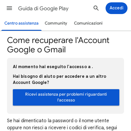
Guida di Google Play
Accedi
Centro assistenza
Community
Comunicazioni
Come recuperare l'Account
Google o Gmail
Al momento hai eseguito l'accesso a .
Hai bisogno di aiuto per accedere a un altro
Account Google?
Ricevi assistenza per problemi riguardanti
l'accesso
Se hai dimenticato la password o il nome utente
oppure non riesci a ricevere i codici di verifica, segui