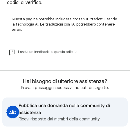
codici di verifica.
Questa pagina potrebbe includere contenuti tradotti usando
la tecnologia AI. Le traduzioni con l'AI potrebbero contenere
errori.
Lascia un feedback su questo articolo
Hai bisogno di ulteriore assistenza?
Prova i passaggi successivi indicati di seguito:
Pubblica una domanda nella community di
assistenza
Ricevi risposte dai membri della community