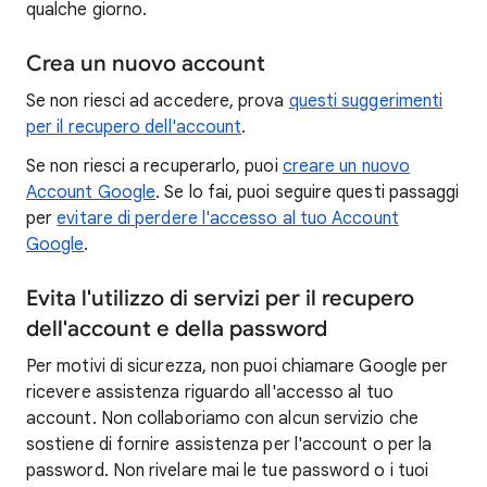
qualche giorno.
Crea un nuovo account
Se non riesci ad accedere, prova
questi suggerimenti
per il recupero dell'account
.
Se non riesci a recuperarlo, puoi
creare un nuovo
Account Google
. Se lo fai, puoi seguire questi passaggi
per
evitare di perdere l'accesso al tuo Account
Google
.
Evita l'utilizzo di servizi per il recupero
dell'account e della password
Per motivi di sicurezza, non puoi chiamare Google per
ricevere assistenza riguardo all'accesso al tuo
account. Non collaboriamo con alcun servizio che
sostiene di fornire assistenza per l'account o per la
password. Non rivelare mai le tue password o i tuoi