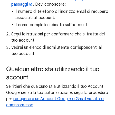
passaggi
. Devi conoscere:
Il numero di telefono o l'indirizzo email di recupero
associati all'account.
Il nome completo indicato sull'account.
Segui le istruzioni per confermare che si tratta del
tuo account.
Vedrai un elenco di nomi utente corrispondenti al
tuo account.
Qualcun altro sta utilizzando il tuo
account
Se ritieni che qualcuno stia utilizzando il tuo Account
Google senza la tua autorizzazione, segui la procedura
per
recuperare un Account Google o Gmail violato o
compromesso
.