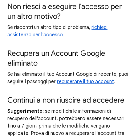
Non riesci a eseguire l'accesso per
un altro motivo?
Se riscontri un altro tipo di problema,
richiedi
assistenza per l'accesso
.
Recupera un Account Google
eliminato
Se hai eliminato il tuo Account Google di recente, puoi
seguire i passaggi per
recuperare il tuo account
.
Continui a non riuscire ad accedere
Suggerimento
: se modifichi le informazioni di
recupero dell'account, potrebbero essere necessari
fino a 7 giorni prima che le modifiche vengano
applicate. Prova di nuovo a recuperare l'account tra