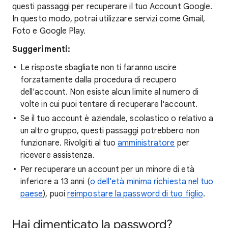
questi passaggi per recuperare il tuo Account Google.
In questo modo, potrai utilizzare servizi come Gmail,
Foto e Google Play.
Suggerimenti:
Le risposte sbagliate non ti faranno uscire
forzatamente dalla procedura di recupero
dell'account. Non esiste alcun limite al numero di
volte in cui puoi tentare di recuperare l'account.
Se il tuo account è aziendale, scolastico o relativo a
un altro gruppo, questi passaggi potrebbero non
funzionare. Rivolgiti al tuo
amministratore
per
ricevere assistenza.
Per recuperare un account per un minore di età
inferiore a 13 anni (
o dell'età minima richiesta nel tuo
paese
), puoi
reimpostare la password di tuo figlio
.
Hai dimenticato la password?