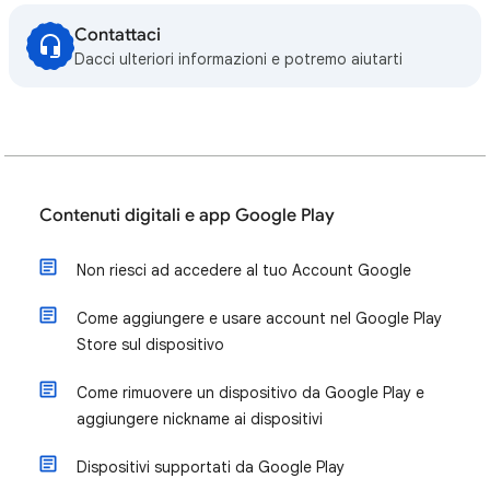
Contattaci
Dacci ulteriori informazioni e potremo aiutarti
Contenuti digitali e app Google Play
Non riesci ad accedere al tuo Account Google
Come aggiungere e usare account nel Google Play
Store sul dispositivo
Come rimuovere un dispositivo da Google Play e
aggiungere nickname ai dispositivi
Dispositivi supportati da Google Play