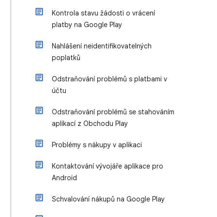
Kontrola stavu žádosti o vrácení
platby na Google Play
Nahlášení neidentifikovatelných
poplatků
Odstraňování problémů s platbami v
účtu
Odstraňování problémů se stahováním
aplikací z Obchodu Play
Problémy s nákupy v aplikaci
Kontaktování vývojáře aplikace pro
Android
Schvalování nákupů na Google Play