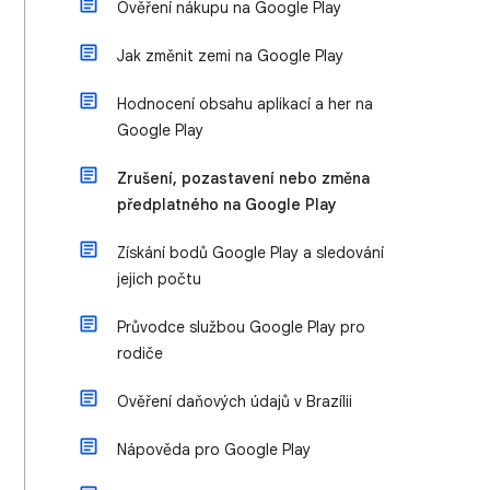
Ověření nákupu na Google Play
Jak změnit zemi na Google Play
Hodnocení obsahu aplikací a her na
Google Play
Zrušení, pozastavení nebo změna
předplatného na Google Play
Získání bodů Google Play a sledování
jejich počtu
Průvodce službou Google Play pro
rodiče
Ověření daňových údajů v Brazílii
Nápověda pro Google Play