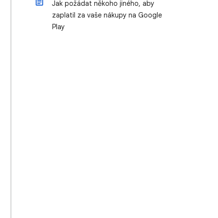
Jak požádat někoho jiného, aby
zaplatil za vaše nákupy na Google
Play