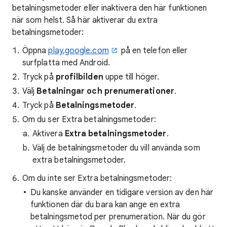
betalningsmetoder eller inaktivera den här funktionen
när som helst. Så här aktiverar du extra
betalningsmetoder:
Öppna
play.google.com
på en telefon eller
surfplatta med Android.
Tryck på
profilbilden
uppe till höger.
Välj
Betalningar och prenumerationer
.
Tryck på
Betalningsmetoder
.
Om du ser Extra betalningsmetoder:
Aktivera
Extra betalningsmetoder
.
Välj de betalningsmetoder du vill använda som
extra betalningsmetoder.
Om du inte ser Extra betalningsmetoder:
Du kanske använder en tidigare version av den här
funktionen där du bara kan ange en extra
betalningsmetod per prenumeration. När du gör