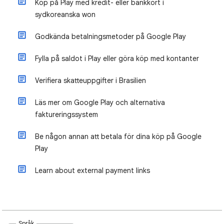
Köp på Play med kredit- eller bankkort i
sydkoreanska won
Godkända betalningsmetoder på Google Play
Fylla på saldot i Play eller göra köp med kontanter
Verifiera skatteuppgifter i Brasilien
Läs mer om Google Play och alternativa
faktureringssystem
Be någon annan att betala för dina köp på Google
Play
Learn about external payment links
Språk