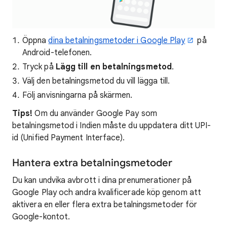
Öppna
dina betalningsmetoder i Google Play
på
Android-telefonen.
Tryck på
Lägg till en betalningsmetod
.
Välj den betalningsmetod du vill lägga till.
Följ anvisningarna på skärmen.
Tips!
Om du använder Google Pay som
betalningsmetod i Indien måste du uppdatera ditt UPI-
id (Unified Payment Interface).
Hantera extra betalningsmetoder
Du kan undvika avbrott i dina prenumerationer på
Google Play och andra kvalificerade köp genom att
aktivera en eller flera extra betalningsmetoder för
Google-kontot.