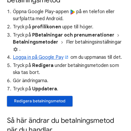
betalningsmetod
Öppna Google Play-appen
på en telefon eller
surfplatta med Android.
Tryck på
profilikonen
uppe till höger.
Tryck på
PBetalningar och prenumerationer
Betalningsmetoder
Fler betalningsinställningar
.
Logga in på Google Pay
om du uppmanas till det.
Tryck på
Redigera
under betalningsmetoden som
ska tas bort.
Gör ändringarna.
Tryck på
Uppdatera
.
Redigera betalningsmetod
Så här ändrar du betalningsmetod
när du handlar