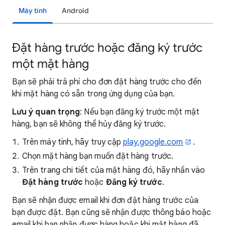
Máy tính
Android
Đặt hàng trước hoặc đăng ký trước
một mặt hàng
Bạn sẽ phải trả phí cho đơn đặt hàng trước cho đến
khi mặt hàng có sẵn trong ứng dụng của bạn.
Lưu ý quan trọng
: Nếu bạn đăng ký trước một mặt
hàng, bạn sẽ không thể hủy đăng ký trước.
Trên máy tính, hãy truy cập
play.google.com
.
Chọn mặt hàng bạn muốn đặt hàng trước.
Trên trang chi tiết của mặt hàng đó, hãy nhấn vào
Đặt hàng trước
hoặc
Đăng ký trước
.
Bạn sẽ nhận được email khi đơn đặt hàng trước của
bạn được đặt. Bạn cũng sẽ nhận được thông báo hoặc
email khi bạn nhận được hàng hoặc khi mặt hàng đã