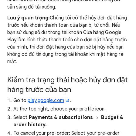
sẵn sàng để tải xuống.
Lưu ý quan trọng:
Chúng tôi có thể hủy đơn đặt hàng
trước nếu khoản thanh toán của bạn bị từ chối. Nếu
bạn sử dụng số dư trong tài khoản Cửa hàng Google
Play làm hình thức thanh toán cho đơn đặt hàng trước
của mình, thì đơn đặt hàng của bạn sẽ bị hủy nếu bạn
không có đủ tín dụng trong tài khoản khi mặt hàng ra
mắt.
Kiểm tra trạng thái hoặc hủy đơn đặt
hàng trước của bạn
Go to
play.google.com
.
At the top right, choose your profile icon.
Select
Payments & subscriptions
Budget &
order history.
To cancel your pre-order: Select your pre-order