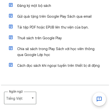
Đăng ký một bộ sách
Gửi quà tặng trên Google Play Sách qua email
Tải tệp PDF hoặc EPUB lên thư viện của bạn.
Thuê sách trên Google Play
Chia sẻ sách trong Play Sách với học viên thông
qua Google Lớp học
Cách đọc sách khi ngoại tuyến trên thiết bị di động
Ngôn ngữ
Tiếng Việt‎