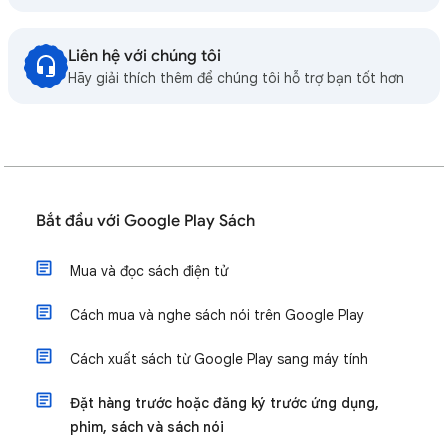
Liên hệ với chúng tôi
Hãy giải thích thêm để chúng tôi hỗ trợ bạn tốt hơn
Bắt đầu với Google Play Sách
Mua và đọc sách điện tử
Cách mua và nghe sách nói trên Google Play
Cách xuất sách từ Google Play sang máy tính
Đặt hàng trước hoặc đăng ký trước ứng dụng,
phim, sách và sách nói