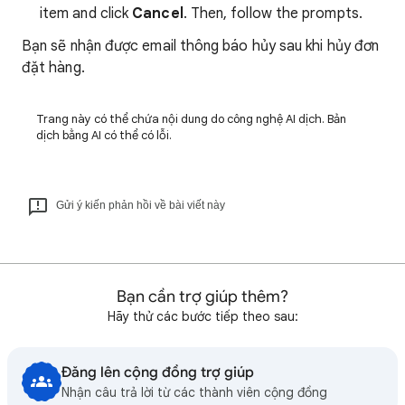
item and click
Cancel
. Then, follow the prompts.
Bạn sẽ nhận được email thông báo hủy sau khi hủy đơn
đặt hàng.
Trang này có thể chứa nội dung do công nghệ AI dịch. Bản
dịch bằng AI có thể có lỗi.
Gửi ý kiến phản hồi về bài viết này
Bạn cần trợ giúp thêm?
Hãy thử các bước tiếp theo sau:
Đăng lên cộng đồng trợ giúp
Nhận câu trả lời từ các thành viên cộng đồng