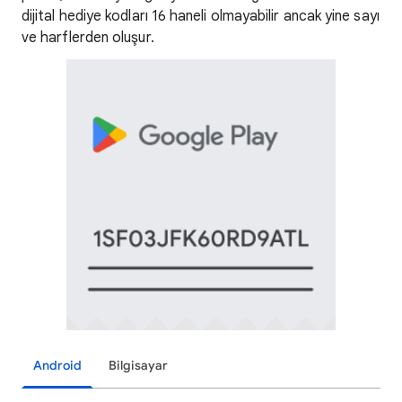
dijital hediye kodları 16 haneli olmayabilir ancak yine sayı
ve harflerden oluşur.
Android
Bilgisayar