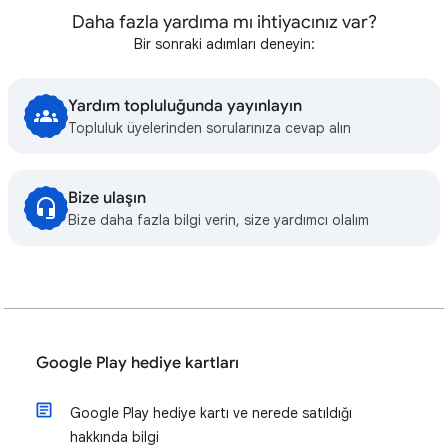
Daha fazla yardıma mı ihtiyacınız var?
Bir sonraki adımları deneyin:
Yardım topluluğunda yayınlayın
Topluluk üyelerinden sorularınıza cevap alın
Bize ulaşın
Bize daha fazla bilgi verin, size yardımcı olalım
Google Play hediye kartları
Google Play hediye kartı ve nerede satıldığı
hakkında bilgi