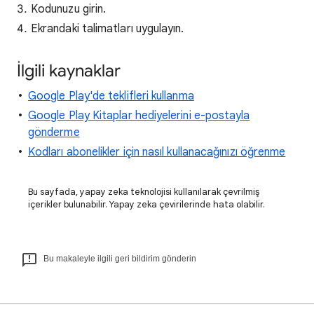
Kodunuzu girin.
Ekrandaki talimatları uygulayın.
İlgili kaynaklar
Google Play'de teklifleri kullanma
Google Play Kitaplar hediyelerini e-postayla
gönderme
Kodları abonelikler için nasıl kullanacağınızı öğrenme
Bu sayfada, yapay zeka teknolojisi kullanılarak çevrilmiş
içerikler bulunabilir. Yapay zeka çevirilerinde hata olabilir.
Bu makaleyle ilgili geri bildirim gönderin