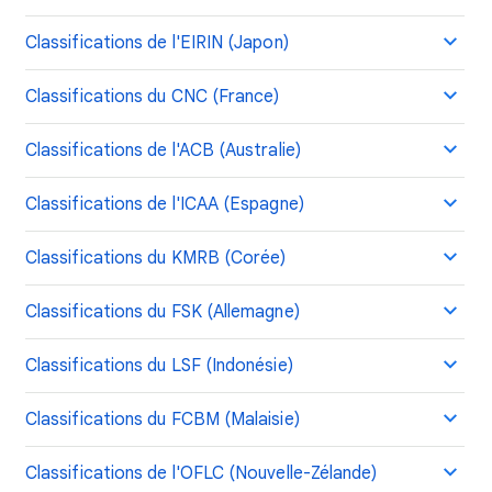
Classifications de l'EIRIN (Japon)
Classifications du CNC (France)
Classifications de l'ACB (Australie)
Classifications de l'ICAA (Espagne)
Classifications du KMRB (Corée)
Classifications du FSK (Allemagne)
Classifications du LSF (Indonésie)
Classifications du FCBM (Malaisie)
Classifications de l'OFLC (Nouvelle-Zélande)