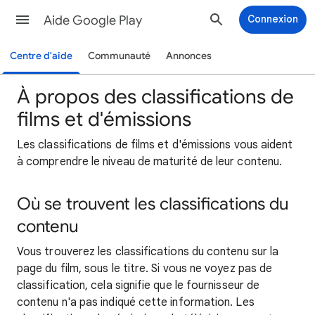
Aide Google Play
Connexion
Centre d'aide
Communauté
Annonces
À propos des classifications de
films et d'émissions
Les classifications de films et d'émissions vous aident
à comprendre le niveau de maturité de leur contenu.
Où se trouvent les classifications du
contenu
Vous trouverez les classifications du contenu sur la
page du film, sous le titre. Si vous ne voyez pas de
classification, cela signifie que le fournisseur de
contenu n'a pas indiqué cette information. Les