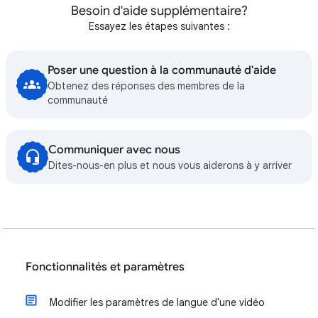
Besoin d'aide supplémentaire?
Essayez les étapes suivantes :
Poser une question à la communauté d'aide
Obtenez des réponses des membres de la
communauté
Communiquer avec nous
Dites-nous-en plus et nous vous aiderons à y arriver
Fonctionnalités et paramètres
Modifier les paramètres de langue d'une vidéo