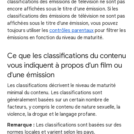
classifications des émissions de télévision ne sont pas
encore affichées sous le titre d'une émission. Si les
classifications des émissions de télévision ne sont pas
affichées sous le titre d'une émission, vous pouvez
toujours utiliser les
contrôles parentaux
pour filtrer les
émissions en fonction du niveau de maturité.
Ce que les classifications du contenu
vous indiquent à propos d'un film ou
d'une émission
Les classifications décrivent le niveau de maturité
minimal du contenu. Les classifications sont
généralement basées sur un certain nombre de
facteurs, y compris le contenu de nature sexuelle, la
violence, la drogue et le langage profane.
Remarque :
Les classifications sont basées sur des
normes locales et varient selon les pays.