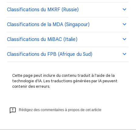
Classifications du MKRF (Russie)
Classifications de la MDA (Singapour)
Classifications du MiBAC (Italie)
Classifications du FPB (Afrique du Sud)
Cette page peut inclure du contenu traduit à l'aide de la
technologie d'IA. Les traductions générées par IA peuvent
contenir des erreurs.
Rédigez des commentaires à propos de cet article