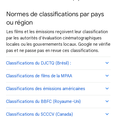
Normes de classifications par pays
ou région
Les films et les émissions reçoivent leur classification
par les autorités d'évaluation cinématographiques
locales ou les gouvernements locaux. Google ne vérifie
pas et ne passe pas en revue ces classifications.
Classifications du DJCTQ (Brésil) :
Classifications de films de la MPAA
Classifications des émissions américaines
Classifications du BBFC (Royaume-Uni)
Classifications du SCCCV (Canada)