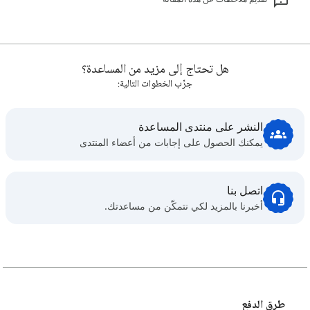
هل تحتاج إلى مزيد من المساعدة؟
جرِّب الخطوات التالية:
النشر على منتدى المساعدة
يمكنك الحصول على إجابات من أعضاء المنتدى
اتصل بنا
أخبرنا بالمزيد لكي نتمكّن من مساعدتك.
طرق الدفع