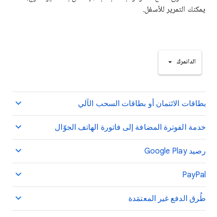
يمكنك التمرير للأسفل.
الدانمرك
بطاقات الائتمان أو بطاقات السحب الآلي
خدمة الفوترة المضافة إلى فاتورة الهاتف الجوّال
رصيد Google Play
PayPal
طُرق الدفع غير المعتمَدة