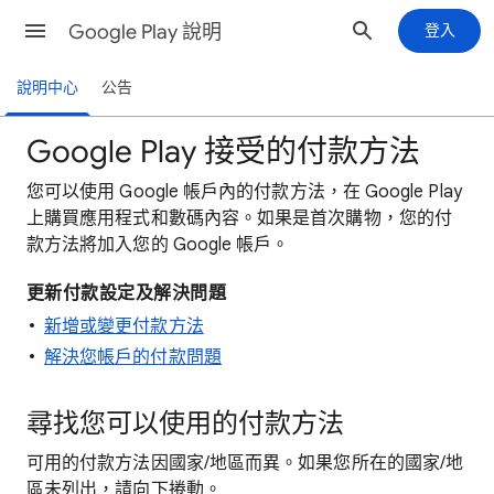
Google Play 說明
登入
說明中心
公告
Google Play 接受的付款方法
您可以使用 Google 帳戶內的付款方法，在 Google Play
上購買應用程式和數碼內容。如果是首次購物，您的付
款方法將加入您的 Google 帳戶。
更新付款設定及解決問題
新增或變更付款方法
解決您帳戶的付款問題
尋找您可以使用的付款方法
可用的付款方法因國家/地區而異。如果您所在的國家/地
區未列出，請向下捲動。