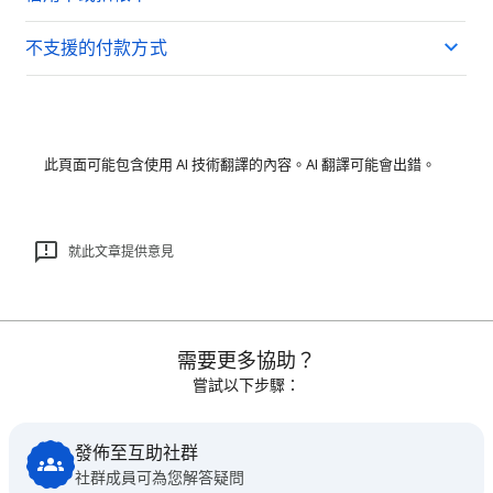
不支援的付款方式
此頁面可能包含使用 AI 技術翻譯的內容。AI 翻譯可能會出錯。
就此文章提供意見
需要更多協助？
嘗試以下步驟：
發佈至互助社群
社群成員可為您解答疑問