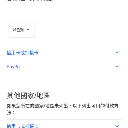
以色列
信用卡或扣帳卡
PayPal
其他國家/地區
如果您所在的國家/地區未列出，以下列出可用的付款方
法：
信用卡或扣帳卡