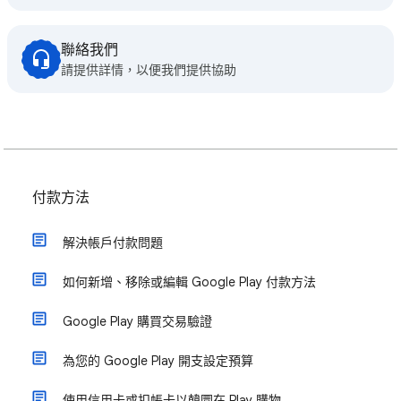
聯絡我們
請提供詳情，以便我們提供協助
付款方法
解決帳戶付款問題
如何新增、移除或編輯 Google Play 付款方法
Google Play 購買交易驗證
為您的 Google Play 開支設定預算
使用信用卡或扣帳卡以韓圜在 Play 購物