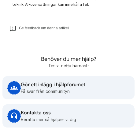
teknik. AI-översättningar kan innehålla fel.
Ge feedback om denna artikel
Behöver du mer hjälp?
Testa detta härnäst:
Gör ett inlägg i hjälpforumet
Få svar från communityn
Kontakta oss
Berätta mer så hjälper vi dig