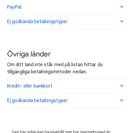
PayPal
Ej godkända betalningstyper
Övriga länder
Om ditt land inte står med på listan hittar du
tillgängliga betalningsmetoder nedan.
Kredit- eller bankkort
Ej godkända betalningstyper
Den här sidan kan ha innehåll som har översatts med AI-