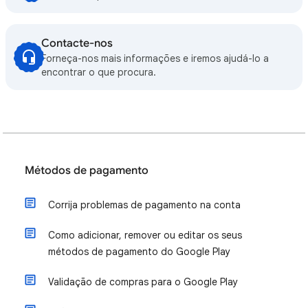
Contacte-nos
Forneça-nos mais informações e iremos ajudá-lo a
encontrar o que procura.
Métodos de pagamento
Corrija problemas de pagamento na conta
Como adicionar, remover ou editar os seus
métodos de pagamento do Google Play
Validação de compras para o Google Play