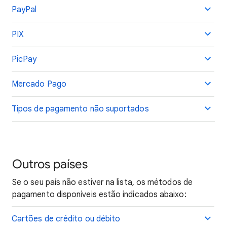
PayPal
PIX
PicPay
Mercado Pago
Tipos de pagamento não suportados
Outros países
Se o seu país não estiver na lista, os métodos de
pagamento disponíveis estão indicados abaixo:
Cartões de crédito ou débito