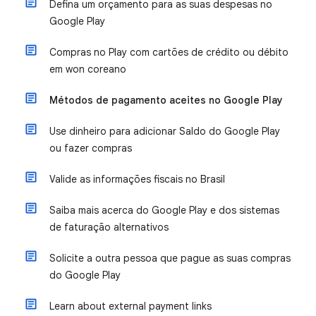
Defina um orçamento para as suas despesas no
Google Play
Compras no Play com cartões de crédito ou débito
em won coreano
Métodos de pagamento aceites no Google Play
Use dinheiro para adicionar Saldo do Google Play
ou fazer compras
Valide as informações fiscais no Brasil
Saiba mais acerca do Google Play e dos sistemas
de faturação alternativos
Solicite a outra pessoa que pague as suas compras
do Google Play
Learn about external payment links