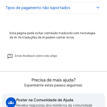
Tipos de pagamento não suportados
Esta página pode incluir conteúdo traduzido com tecnologia
de IA. As traduções de IA podem conter erros.
Envie feedback sobre este artigo
Precisa de mais ajuda?
Experimente estes passos seguintes:
Postar na Comunidade de Ajuda
Receba respostas dos membros da comunidade