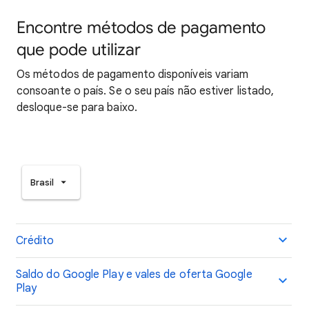
Encontre métodos de pagamento
que pode utilizar
Os métodos de pagamento disponíveis variam
consoante o país. Se o seu país não estiver listado,
desloque-se para baixo.
Brasil
Crédito
Saldo do Google Play e vales de oferta Google
Play