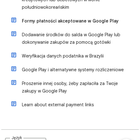
południowokoreańskim
Formy płatności akceptowane w Google Play
Dodawanie środków do salda w Google Play lub
dokonywanie zakupów za pomocą gotówki
Weryfikacja danych podatnika w Brazylii
Google Play i alternatywne systemy rozliczeniowe
Proszenie innej osoby, żeby zapłaciła za Twoje
zakupy w Google Play
Learn about external payment links
Język