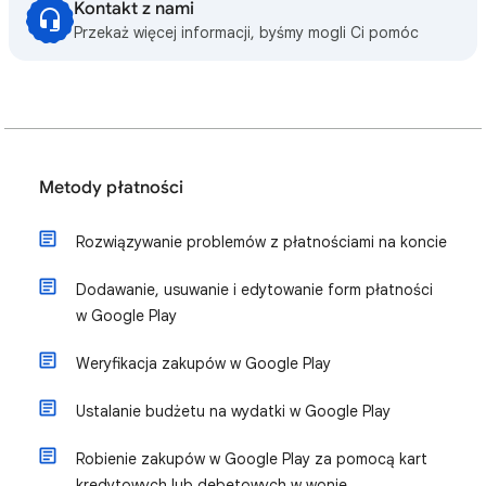
Kontakt z nami
Przekaż więcej informacji, byśmy mogli Ci pomóc
Metody płatności
Rozwiązywanie problemów z płatnościami na koncie
Dodawanie, usuwanie i edytowanie form płatności
w Google Play
Weryfikacja zakupów w Google Play
Ustalanie budżetu na wydatki w Google Play
Robienie zakupów w Google Play za pomocą kart
kredytowych lub debetowych w wonie