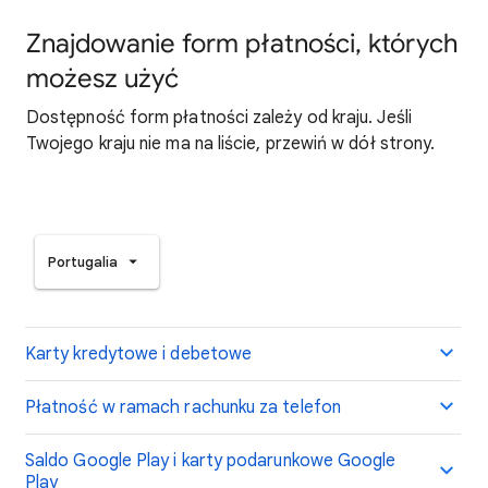
Znajdowanie form płatności, których
możesz użyć
Dostępność form płatności zależy od kraju. Jeśli
Twojego kraju nie ma na liście, przewiń w dół strony.
Portugalia
Karty kredytowe i debetowe
Płatność w ramach rachunku za telefon
Saldo Google Play i karty podarunkowe Google
Play