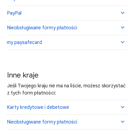
PayPal
Nieobsługiwane formy płatności
my paysafecard
Inne kraje
Jeśli Twojego kraju nie ma na liście, możesz skorzystać
z tych form płatności:
Karty kredytowe i debetowe
Nieobsługiwane formy płatności