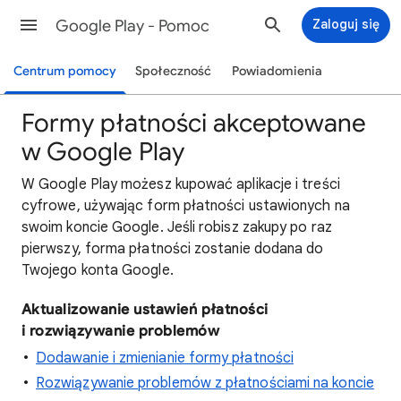
Google Play - Pomoc
Zaloguj się
Centrum pomocy
Społeczność
Powiadomienia
Formy płatności akceptowane
w Google Play
W Google Play możesz kupować aplikacje i treści
cyfrowe, używając form płatności ustawionych na
swoim koncie Google. Jeśli robisz zakupy po raz
pierwszy, forma płatności zostanie dodana do
Twojego konta Google.
Aktualizowanie ustawień płatności
i rozwiązywanie problemów
Dodawanie i zmienianie formy płatności
Rozwiązywanie problemów z płatnościami na koncie