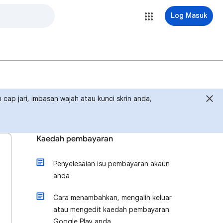
Log Masuk
ap jari, imbasan wajah atau kunci skrin anda,
Kaedah pembayaran
Penyelesaian isu pembayaran akaun
anda
Cara menambahkan, mengalih keluar
atau mengedit kaedah pembayaran
Google Play anda