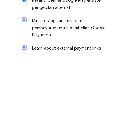
Ketahui perihal Google Play & sistem
pengebilan alternatif
Minta orang lain membuat
pembayaran untuk pembelian Google
Play anda
Learn about external payment links