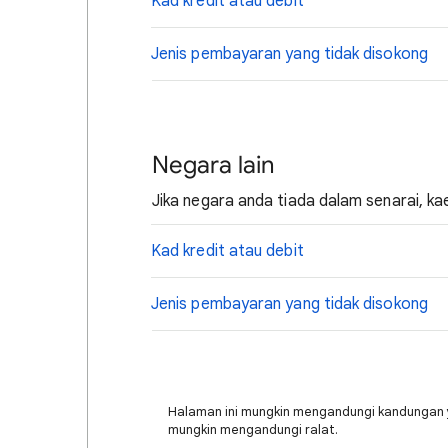
Kad kredit atau debit
Jenis pembayaran yang tidak disokong
Negara lain
Jika negara anda tiada dalam senarai, k
Kad kredit atau debit
Jenis pembayaran yang tidak disokong
Halaman ini mungkin mengandungi kandungan 
mungkin mengandungi ralat.