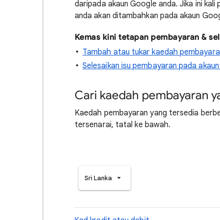
daripada akaun Google anda. Jika ini k
anda akan ditambahkan pada akaun Goog
Kemas kini tetapan pembayaran & se
Tambah atau tukar kaedah pembayara
Selesaikan isu pembayaran pada akaun
Cari kaedah pembayaran y
Kaedah pembayaran yang tersedia berbez
tersenarai, tatal ke bawah.
Sri Lanka