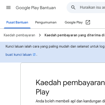
Google Play Bantuan
Pusat Bantuan
Pengumuman
Google Play
Kaedah pembayaran
Kaedah pembayaran yang diterima di
Kunci laluan ialah cara yang paling mudah dan selamat untuk l
.
buat kunci laluan
Kaedah pembayaran 
Play
Anda boleh membeli apl dan kandungan d